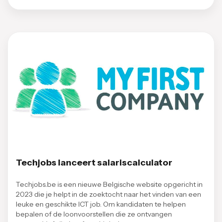
Techjobs lanceert salariscalculator
Techjobs.be is een nieuwe Belgische website opgericht in
2023 die je helpt in de zoektocht naar het vinden van een
leuke en geschikte ICT job. Om kandidaten te helpen
bepalen of de loonvoorstellen die ze ontvangen