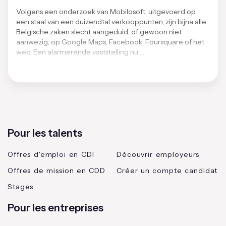
Volgens een onderzoek van Mobilosoft, uitgevoerd op
een staal van een duizendtal verkooppunten, zijn bijna alle
Belgische zaken slecht aangeduid, of gewoon niet
aanwezig, op Google Maps, Facebook, Foursquare of het
web. Een alarmerende vaststelling nu …
Pour les talents
Offres d'emploi en CDI
Découvrir employeurs
Offres de mission en CDD
Créer un compte candidat
Stages
Pour les entreprises