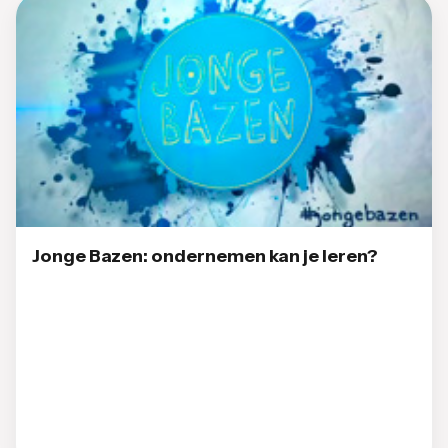
Jonge Bazen: ondernemen kan je leren?