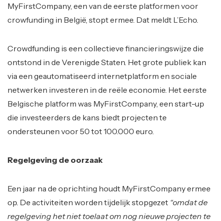
MyFirstCompany, een van de eerste platformen voor
crowfunding in België, stopt ermee. Dat meldt L’Echo.
Crowdfunding is een collectieve financieringswijze die
ontstond in de Verenigde Staten. Het grote publiek kan
via een geautomatiseerd internetplatform en sociale
netwerken investeren in de reële economie. Het eerste
Belgische platform was MyFirstCompany, een start-up
die investeerders de kans biedt projecten te
ondersteunen voor 50 tot 100.000 euro.
Regelgeving de oorzaak
Een jaar na de oprichting houdt MyFirstCompany ermee
op. De activiteiten worden tijdelijk stopgezet
“omdat de
regelgeving het niet toelaat om nog nieuwe projecten te