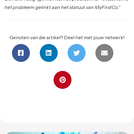
het probleem gelinkt aan het statuut van MyFirstCo.”
Genoten van die artikel? Deel het met jouw netwerk!