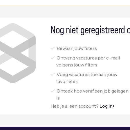
Nog niet geregistreerd o
Bewaar jouw filters
Ontvang vacatures per e-mail
volgens jouw filters
Voeg vacatures toe aan jouw
favorieten
Ontdek hoe veraf een job gelegen
is
Heb je al een account?
Log in