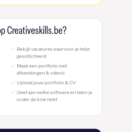
p Creativeskills.be?
Bekijk vacatures waarvoor je hebt
gesolliciteerd
Maak een portfolio met
afbeeldingen & video's
Upload jouw portfolio & CV
Geef aan welke software en talen je
onder de knie hebt