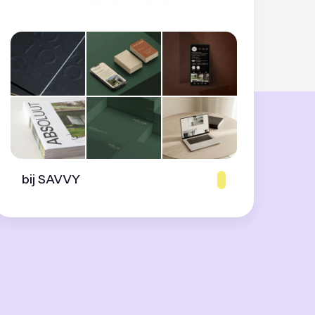
bij SAVVY