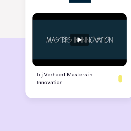
bij Verhaert Masters in
Innovation