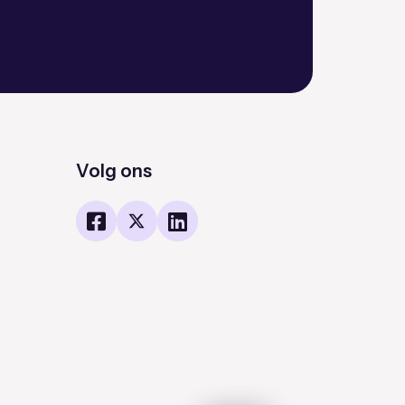
Volg ons