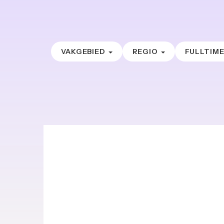
VAKGEBIED
REGIO
FULLTIM