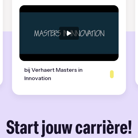
bij Verhaert Masters in
Innovation
Start jouw carrière!