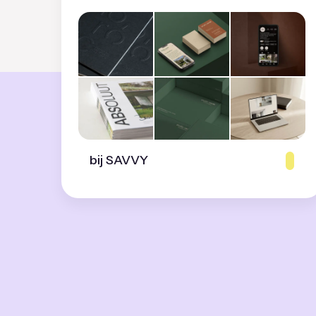
bij SAVVY