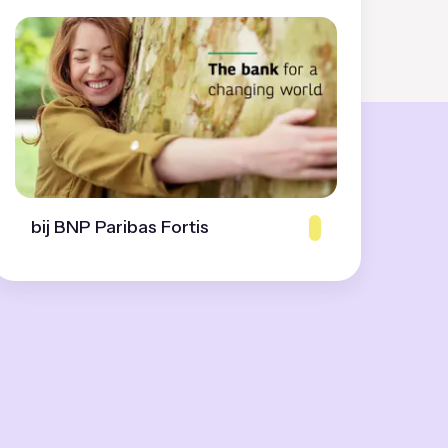
bij BNP Paribas Fortis