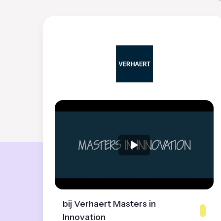
bij Verhaert Masters in
Innovation