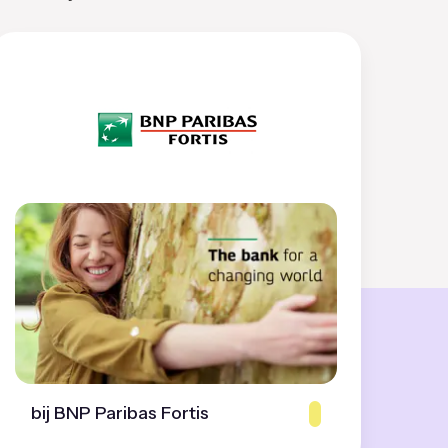
bij BNP Paribas Fortis