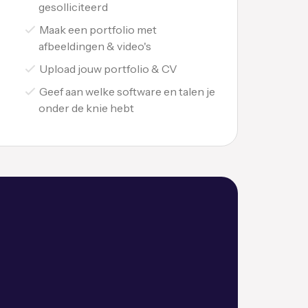
gesolliciteerd
Maak een portfolio met
afbeeldingen & video's
Upload jouw portfolio & CV
Geef aan welke software en talen je
onder de knie hebt