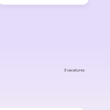
3
vacatures