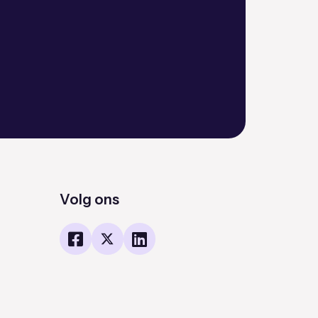
Volg ons