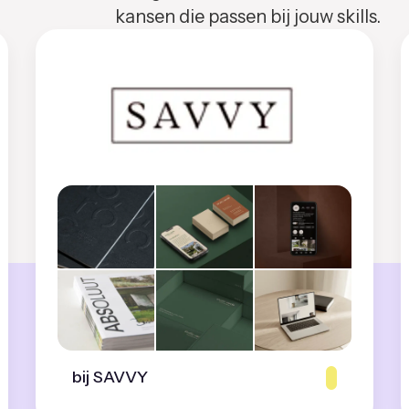
kansen die passen bij jouw skills.
bij SAVVY