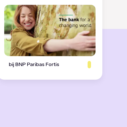
bij BNP Paribas Fortis