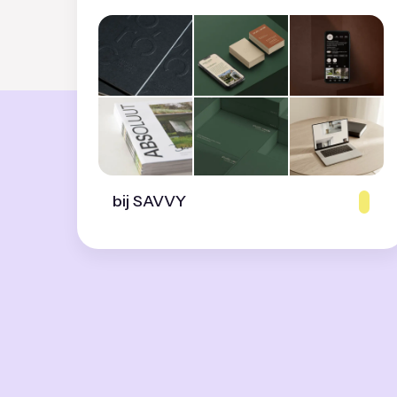
bij SAVVY