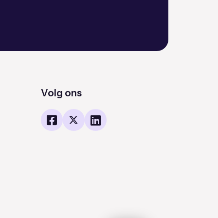
Volg ons