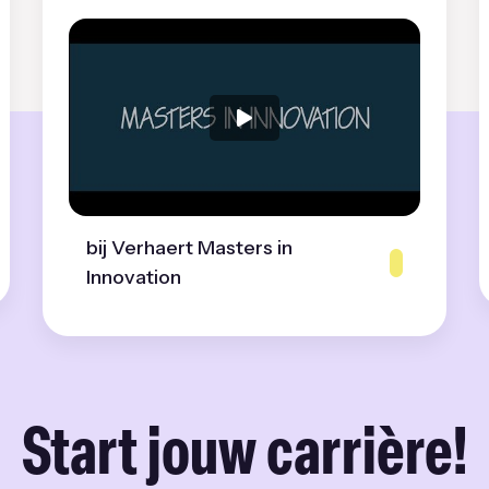
bij Verhaert Masters in
Innovation
Start jouw carrière!