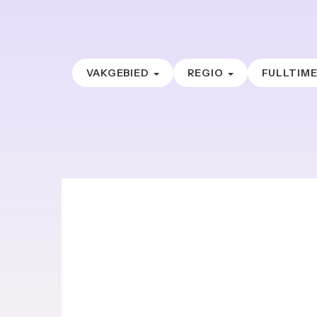
VAKGEBIED
REGIO
FULLTIM