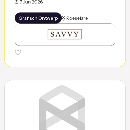
7 Jun 2026
Grafisch Ontwerp
Roeselare