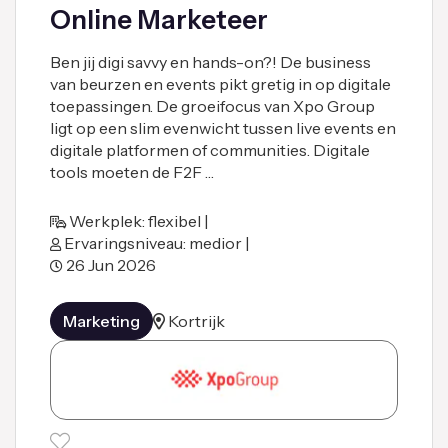
Online Marketeer
Ben jij digi savvy en hands-on?! De business
van beurzen en events pikt gretig in op digitale
toepassingen. De groeifocus van Xpo Group
ligt op een slim evenwicht tussen live events en
digitale platformen of communities. Digitale
tools moeten de F2F …
Werkplek: flexibel |
Ervaringsniveau: medior |
26 Jun 2026
Marketing
Kortrijk