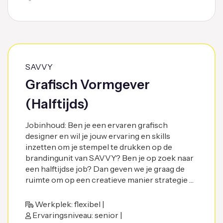
SAVVY
Grafisch Vormgever
(Halftijds)
Jobinhoud: Ben je een ervaren grafisch
designer en wil je jouw ervaring en skills
inzetten om je stempel te drukken op de
brandingunit van SAVVY? Ben je op zoek naar
een halftijdse job? Dan geven we je graag de
ruimte om op een creatieve manier strategie …
Werkplek: flexibel |
Ervaringsniveau: senior |