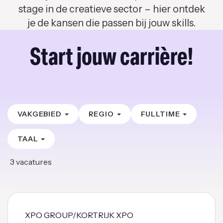
stage in de creatieve sector – hier ontdek
je de kansen die passen bij jouw skills.
Start jouw carrière!
VAKGEBIED
REGIO
FULLTIME
TAAL
3
vacatures
XPO GROUP/KORTRIJK XPO