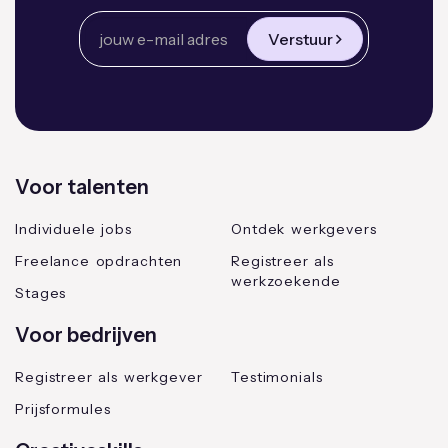
Verstuur
Voor talenten
Individuele jobs
Ontdek werkgevers
Freelance opdrachten
Registreer als
werkzoekende
Stages
Voor bedrijven
Registreer als werkgever
Testimonials
Prijsformules