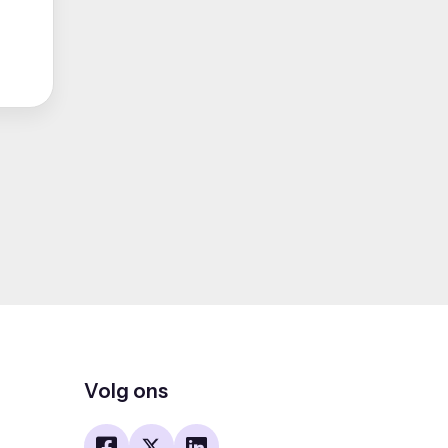
Volg ons