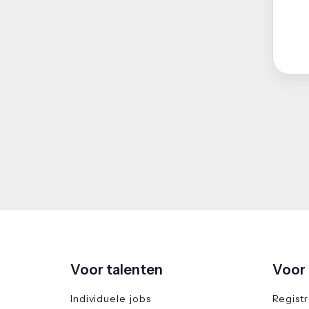
Voor talenten
Voor 
Individuele jobs
Regist