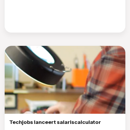
Techjobs lanceert salariscalculator