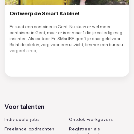
Ontwerp de Smart Kabine!
Er staat een container in Gent. Nu staan er wel meer
containers in Gent, maar er is er maar 1 die je volledig mag
inrichten. Als kantoor. En SMartBE geeft je daar geld voor.
Richt de plek in, zorg voor een uitzicht, timmer een bureau,
vergeet airco, …
Voor talenten
Individuele jobs
Ontdek werkgevers
Freelance opdrachten
Registreer als