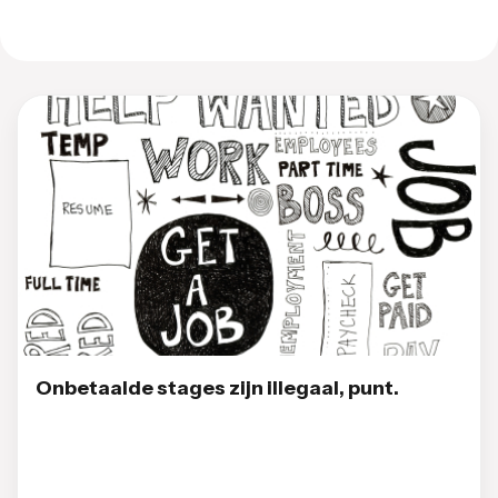
Onbetaalde stages zijn illegaal, punt.