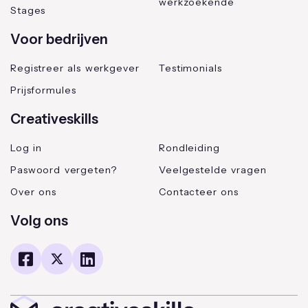
werkzoekende
Stages
Voor bedrijven
Registreer als werkgever
Testimonials
Prijsformules
Creativeskills
Log in
Rondleiding
Paswoord vergeten?
Veelgestelde vragen
Over ons
Contacteer ons
Volg ons