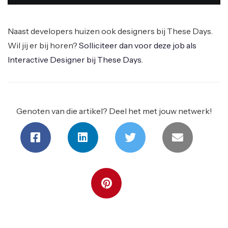
Naast developers huizen ook designers bij These Days.
Wil jij er bij horen?
Solliciteer dan voor deze job als
Interactive Designer bij These Days
.
Genoten van die artikel? Deel het met jouw netwerk!