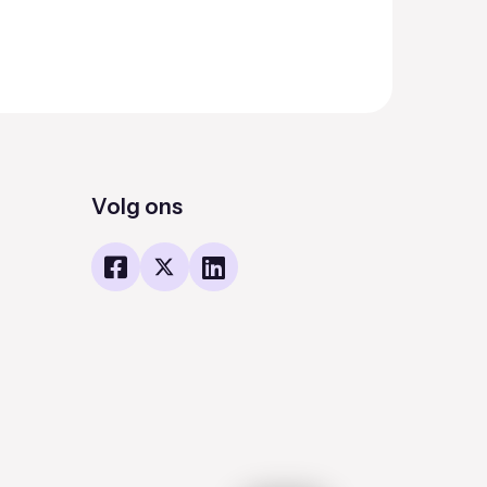
Volg ons