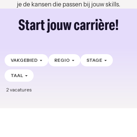
je de kansen die passen bij jouw skills.
Start jouw carrière!
VAKGEBIED
REGIO
STAGE
TAAL
2
vacatures