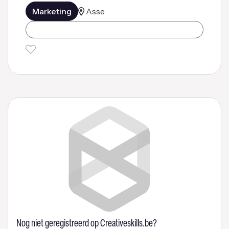
Marketing
Asse
Nog niet geregistreerd op Creativeskills.be?