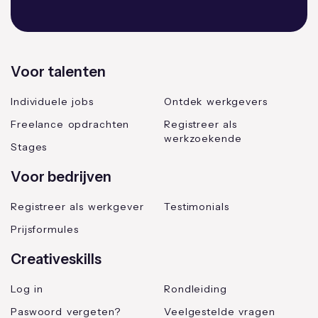
Voor talenten
Individuele jobs
Ontdek werkgevers
Freelance opdrachten
Registreer als
werkzoekende
Stages
Voor bedrijven
Registreer als werkgever
Testimonials
Prijsformules
Creativeskills
Log in
Rondleiding
Paswoord vergeten?
Veelgestelde vragen