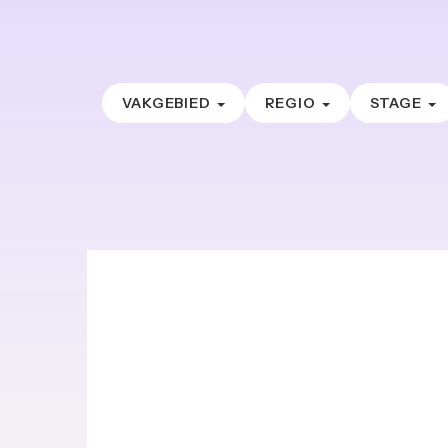
VAKGEBIED
REGIO
STAGE