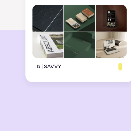
bij SAVVY