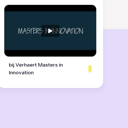
bij Verhaert Masters in
Innovation