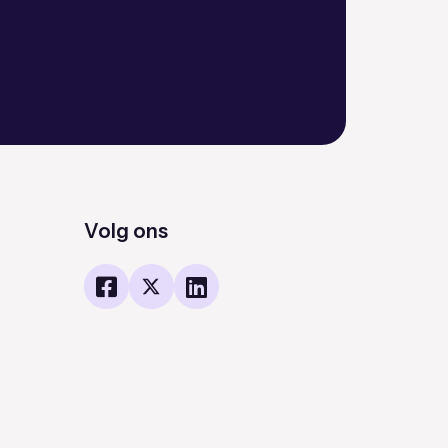
Volg ons