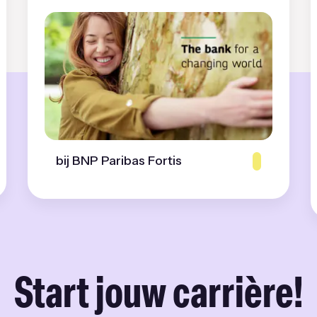
bij BNP Paribas Fortis
Start jouw carrière!