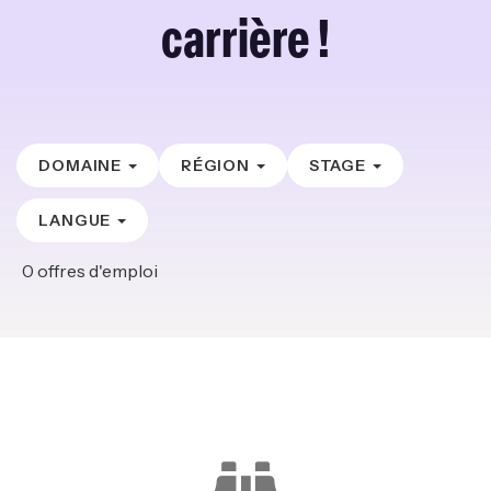
carrière !
DOMAINE
RÉGION
STAGE
LANGUE
0
offres d'emploi