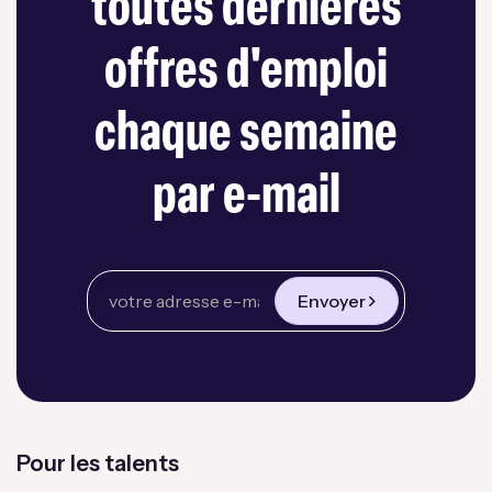
toutes dernières
offres d'emploi
chaque semaine
par e-mail
Envoyer
Pour les talents