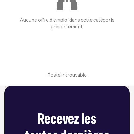
Aucune offre d'emploi dans cette catégorie
présentement.
Poste introuvable
Recevez les