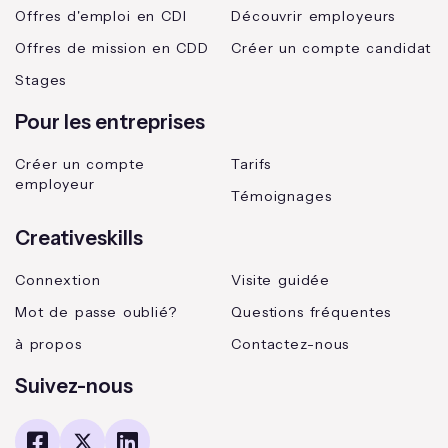
Offres d'emploi en CDI
Découvrir employeurs
Offres de mission en CDD
Créer un compte candidat
Stages
Pour les entreprises
Créer un compte
Tarifs
employeur
Témoignages
Creativeskills
Connextion
Visite guidée
Mot de passe oublié?
Questions fréquentes
à propos
Contactez-nous
Suivez-nous