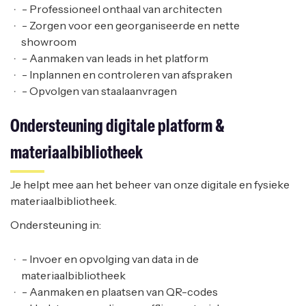
- Professioneel onthaal van architecten
- Zorgen voor een georganiseerde en nette
showroom
- Aanmaken van leads in het platform
- Inplannen en controleren van afspraken
- Opvolgen van staalaanvragen
Ondersteuning digitale platform &
materiaalbibliotheek
Je helpt mee aan het beheer van onze digitale en fysieke
materiaalbibliotheek.
Ondersteuning in:
- Invoer en opvolging van data in de
materiaalbibliotheek
- Aanmaken en plaatsen van QR-codes