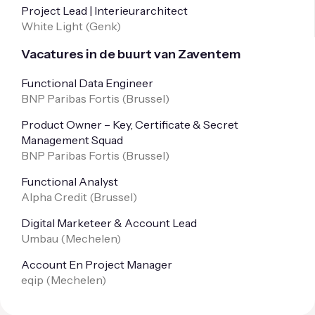
Project Lead | Interieurarchitect
White Light (
Genk
)
Vacatures in de buurt van Zaventem
Functional Data Engineer
BNP Paribas Fortis (
Brussel
)
Product Owner – Key, Certificate & Secret
Management Squad
BNP Paribas Fortis (
Brussel
)
Functional Analyst
Alpha Credit (
Brussel
)
Digital Marketeer & Account Lead
Umbau (
Mechelen
)
Account En Project Manager
eqip (
Mechelen
)