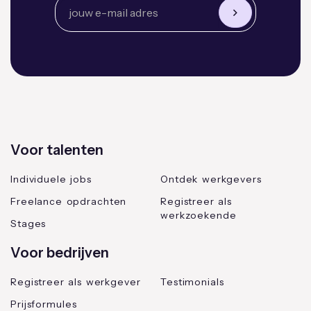
Voor talenten
Individuele jobs
Ontdek werkgevers
Freelance opdrachten
Registreer als
werkzoekende
Stages
Voor bedrijven
Registreer als werkgever
Testimonials
Prijsformules