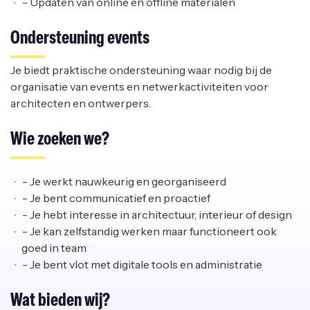
- Updaten van online en offline materialen
Ondersteuning events
Je biedt praktische ondersteuning waar nodig bij de
organisatie van events en netwerkactiviteiten voor
architecten en ontwerpers.
Wie zoeken we?
- Je werkt nauwkeurig en georganiseerd
- Je bent communicatief en proactief
- Je hebt interesse in architectuur, interieur of design
- Je kan zelfstandig werken maar functioneert ook
goed in team
- Je bent vlot met digitale tools en administratie
Wat bieden wij?