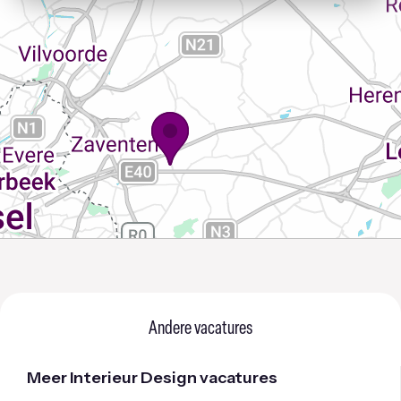
Andere vacatures
Meer Interieur Design vacatures