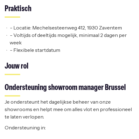
Praktisch
- Locatie: Mechelsesteenweg 412, 1930 Zaventem
- Voltijds of deeltijds mogelijk, minimaal 2 dagen per
week
- Flexibele startdatum
Jouw rol
Ondersteuning showroom manager Brussel
Je ondersteunt het dagelijkse beheer van onze
showrooms en helpt mee om alles vlot en professioneel
te laten verlopen.
Ondersteuning in: