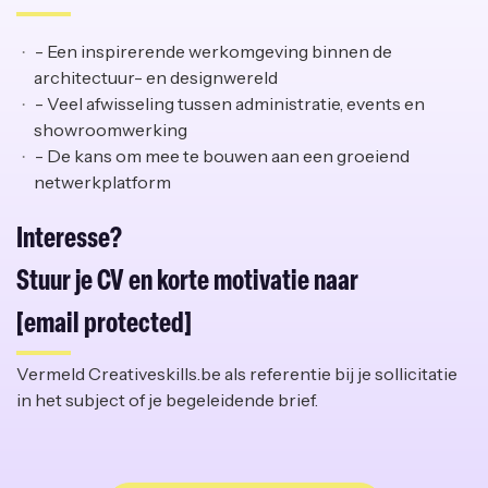
- Een inspirerende werkomgeving binnen de
architectuur- en designwereld
- Veel afwisseling tussen administratie, events en
showroomwerking
- De kans om mee te bouwen aan een groeiend
netwerkplatform
Interesse?
Stuur je CV en korte motivatie naar
[email protected]
Vermeld Creativeskills.be als referentie bij je sollicitatie
in het subject of je begeleidende brief.