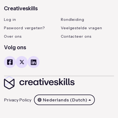
Creativeskills
Log in
Rondleiding
Paswoord vergeten?
Veelgestelde vragen
Over ons
Contacteer ons
Volg ons
Privacy Policy
Nederlands (Dutch)