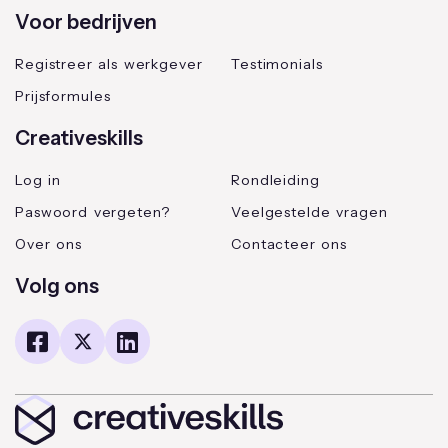
Voor bedrijven
Registreer als werkgever
Testimonials
Prijsformules
Creativeskills
Log in
Rondleiding
Paswoord vergeten?
Veelgestelde vragen
Over ons
Contacteer ons
Volg ons