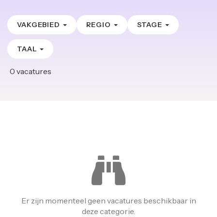
VAKGEBIED
REGIO
STAGE
TAAL
0
vacatures
Er zijn momenteel geen vacatures beschikbaar in
deze categorie.