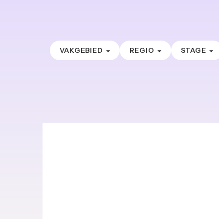
VAKGEBIED
REGIO
STAGE