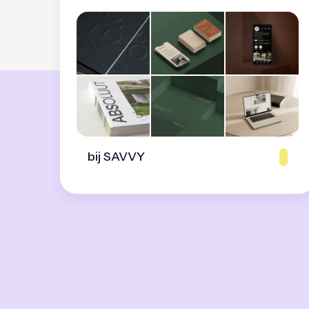
bij SAVVY