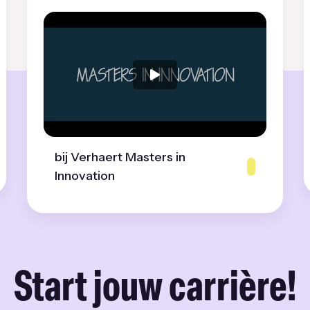
bij Verhaert Masters in
Innovation
Start jouw carrière!