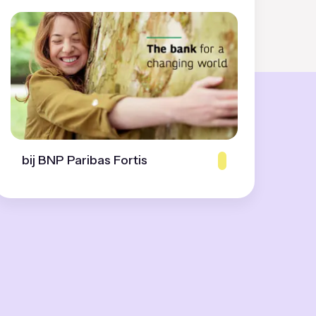
bij BNP Paribas Fortis