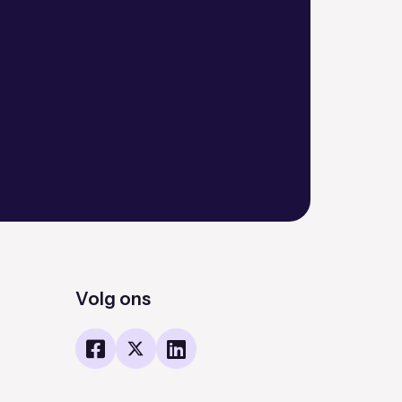
Volg ons