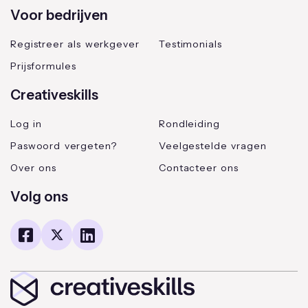
Voor bedrijven
Registreer als werkgever
Testimonials
Prijsformules
Creativeskills
Log in
Rondleiding
Paswoord vergeten?
Veelgestelde vragen
Over ons
Contacteer ons
Volg ons