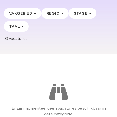
VAKGEBIED
REGIO
STAGE
TAAL
0
vacatures
Er zijn momenteel geen vacatures beschikbaar in
deze categorie.