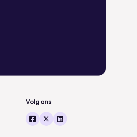
Volg ons