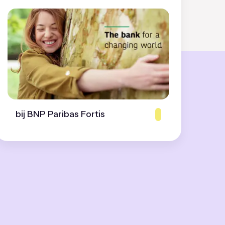
bij BNP Paribas Fortis