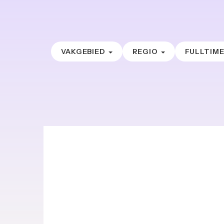
VAKGEBIED
REGIO
FULLTIM