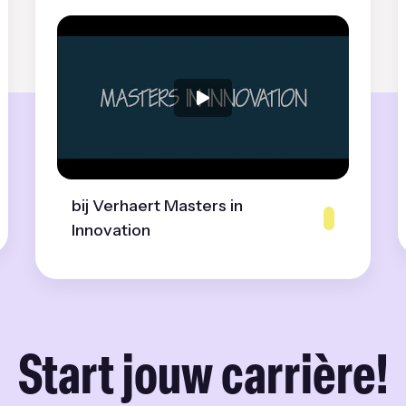
bij Verhaert Masters in
Innovation
Start jouw carrière!