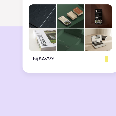
bij SAVVY