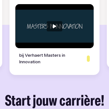
bij Verhaert Masters in
Innovation
Start jouw carrière!