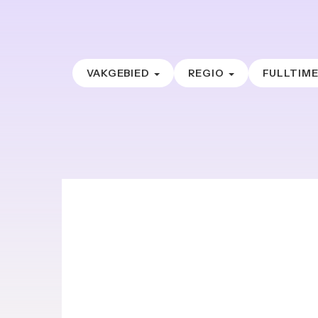
VAKGEBIED
REGIO
FULLTIM