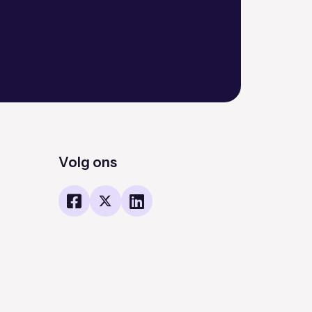
Volg ons