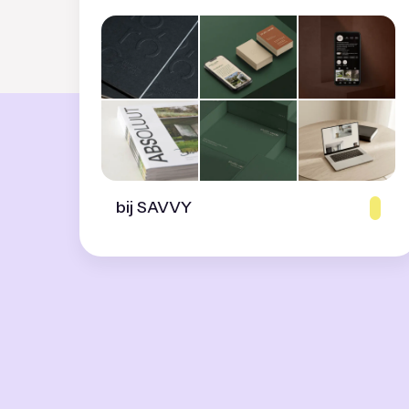
bij SAVVY