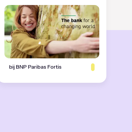
bij BNP Paribas Fortis