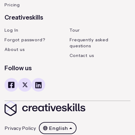
Pricing
Creativeskills
Log In
Tour
Forgot password?
Frequently asked
questions
About us
Contact us
Follow us
Privacy Policy
English