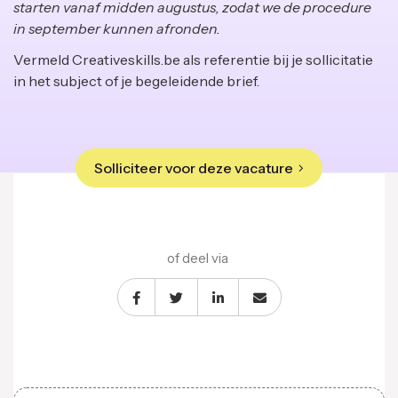
starten vanaf midden augustus, zodat we de procedure
in september kunnen afronden.
Vermeld Creativeskills.be als referentie bij je sollicitatie
in het subject of je begeleidende brief.
Solliciteer voor deze vacature
of deel via