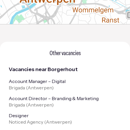
Other vacancies
Vacancies near Borgerhout
Account Manager – Digital
Brigada (
Antwerpen
)
Account Director – Branding & Marketing
Brigada (
Antwerpen
)
Designer
Noticed Agency (
Antwerpen
)