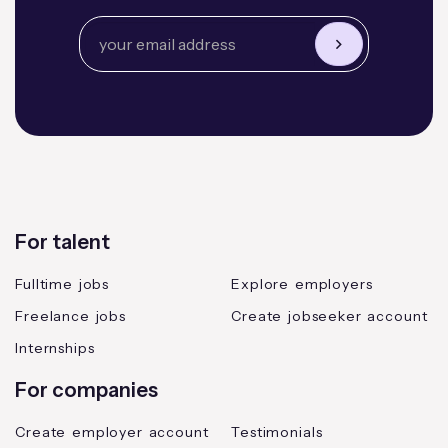
For talent
Fulltime jobs
Explore employers
Freelance jobs
Create jobseeker account
Internships
For companies
Create employer account
Testimonials