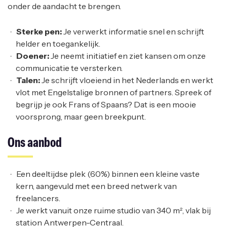
onder de aandacht te brengen.
Sterke pen:
Je verwerkt informatie snel en schrijft
helder en toegankelijk.
Doener:
Je neemt initiatief en ziet kansen om onze
communicatie te versterken.
Talen:
Je schrijft vloeiend in het Nederlands en werkt
vlot met Engelstalige bronnen of partners. Spreek of
begrijp je ook Frans of Spaans? Dat is een mooie
voorsprong, maar geen breekpunt.
Ons aanbod
Een deeltijdse plek (60%) binnen een kleine vaste
kern, aangevuld met een breed netwerk van
freelancers.
Je werkt vanuit onze ruime studio van 340 m², vlak bij
station Antwerpen-Centraal.