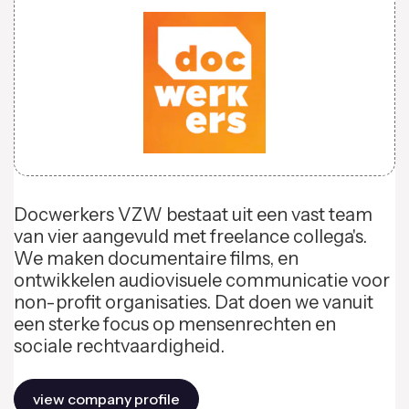
Docwerkers VZW bestaat uit een vast team
van vier aangevuld met freelance collega's.
We maken documentaire films, en
ontwikkelen audiovisuele communicatie voor
non-profit organisaties. Dat doen we vanuit
een sterke focus op mensenrechten en
sociale rechtvaardigheid.
view company profile