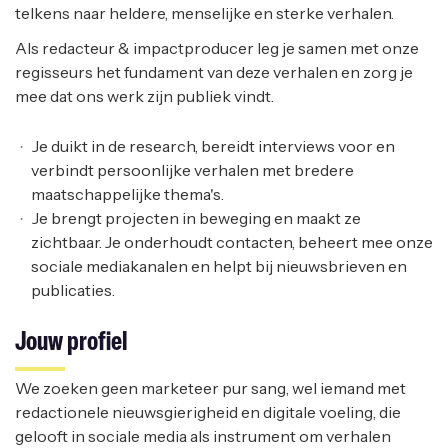
telkens naar heldere, menselijke en sterke verhalen.
Als redacteur & impactproducer leg je samen met onze
regisseurs het fundament van deze verhalen en zorg je
mee dat ons werk zijn publiek vindt.
Je duikt in de research, bereidt interviews voor en
verbindt persoonlijke verhalen met bredere
maatschappelijke thema's.
Je brengt projecten in beweging en maakt ze
zichtbaar. Je onderhoudt contacten, beheert mee onze
sociale mediakanalen en helpt bij nieuwsbrieven en
publicaties.
Jouw profiel
We zoeken geen marketeer pur sang, wel iemand met
redactionele nieuwsgierigheid en digitale voeling, die
gelooft in sociale media als instrument om verhalen