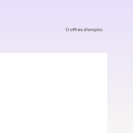
0
offres d'emploi