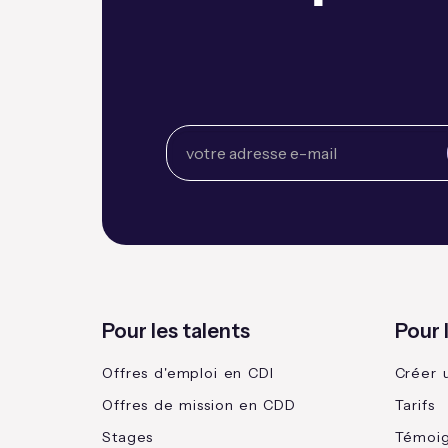
Pour les talents
Pour 
Offres d'emploi en CDI
Créer 
Offres de mission en CDD
Tarifs
Stages
Témoi