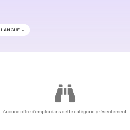
LANGUE
Aucune offre d'emploi dans cette catégorie présentement.