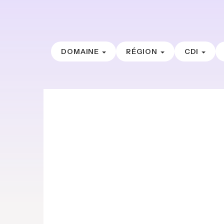
DOMAINE
RÉGION
CDI