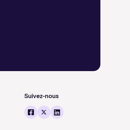
Suivez-nous