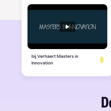
bij Verhaert Masters in
Innovation
D