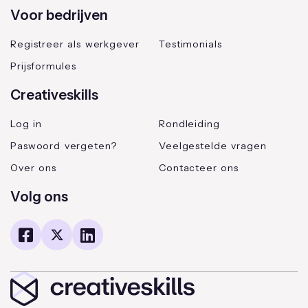
Voor bedrijven
Registreer als werkgever
Testimonials
Prijsformules
Creativeskills
Log in
Rondleiding
Paswoord vergeten?
Veelgestelde vragen
Over ons
Contacteer ons
Volg ons