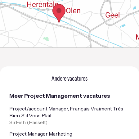
Andere vacatures
Meer Project Management vacatures
Project/account Manager, Français Vraiment Très
Bien, S’il Vous Plaît
SirFish (
Hasselt
)
Project Manager Marketing