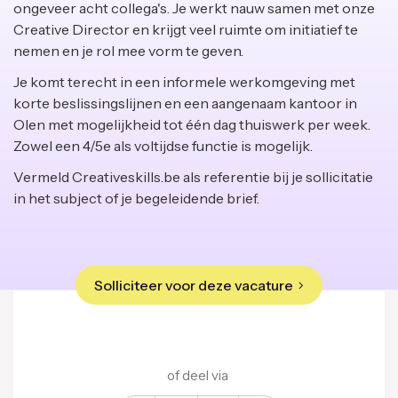
ongeveer acht collega's. Je werkt nauw samen met onze
Creative Director en krijgt veel ruimte om initiatief te
nemen en je rol mee vorm te geven.
Je komt terecht in een informele werkomgeving met
korte beslissingslijnen en een aangenaam kantoor in
Olen met mogelijkheid tot één dag thuiswerk per week.
Zowel een 4/5e als voltijdse functie is mogelijk.
Vermeld Creativeskills.be als referentie bij je sollicitatie
in het subject of je begeleidende brief.
Solliciteer voor deze vacature
of deel via