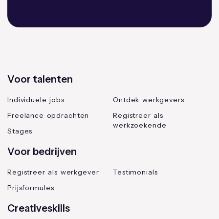
Voor talenten
Individuele jobs
Ontdek werkgevers
Freelance opdrachten
Registreer als
werkzoekende
Stages
Voor bedrijven
Registreer als werkgever
Testimonials
Prijsformules
Creativeskills