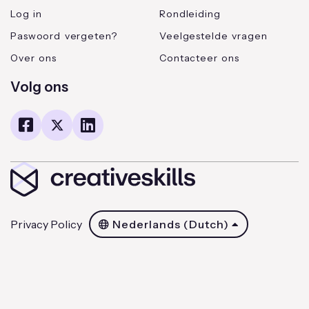
Log in
Rondleiding
Paswoord vergeten?
Veelgestelde vragen
Over ons
Contacteer ons
Volg ons
Privacy Policy
Nederlands (Dutch)