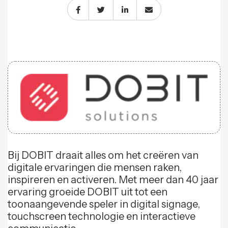
Bij DOBIT draait alles om het creëren van
digitale ervaringen die mensen raken,
inspireren en activeren. Met meer dan 40 jaar
ervaring groeide DOBIT uit tot een
toonaangevende speler in digital signage,
touchscreen technologie en interactieve