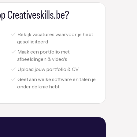
p Creativeskills.be?
Bekijk vacatures waarvoor je hebt
gesolliciteerd
Maak een portfolio met
afbeeldingen & video's
Upload jouw portfolio & CV
Geef aan welke software en talen je
onder de knie hebt