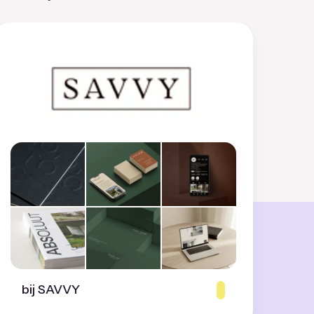
bij SAVVY