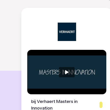
bij Verhaert Masters in
Innovation