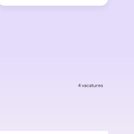
4
vacatures