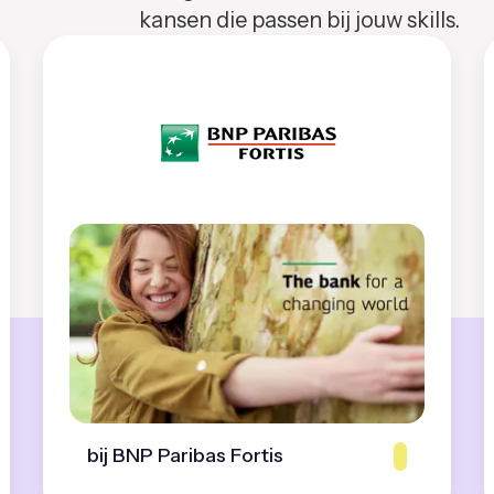
kansen die passen bij jouw skills.
bij BNP Paribas Fortis