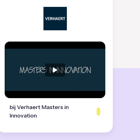
bij Verhaert Masters in
Innovation