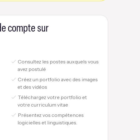
 de compte sur
Consultez les postes auxquels vous
avez postulé
Créez un portfolio avec des images
et des vidéos
Téléchargez votre portfolio et
votre curriculum vitae
Présentez vos compétences
logicielles et linguistiques.