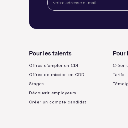
Pour les talents
Pour 
Offres d'emploi en CDI
Créer 
Offres de mission en CDD
Tarifs
Stages
Témoi
Découvrir employeurs
Créer un compte candidat