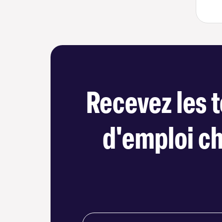
Recevez les t
d'emploi c