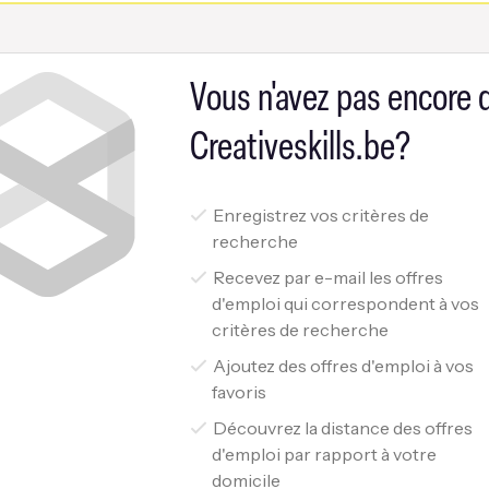
Vous n'avez pas encore
Creativeskills.be?
Enregistrez vos critères de
recherche
Recevez par e-mail les offres
d'emploi qui correspondent à vos
critères de recherche
Ajoutez des offres d'emploi à vos
favoris
Découvrez la distance des offres
d'emploi par rapport à votre
domicile