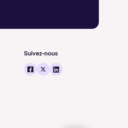
Suivez-nous