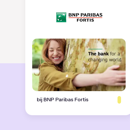
bij BNP Paribas Fortis