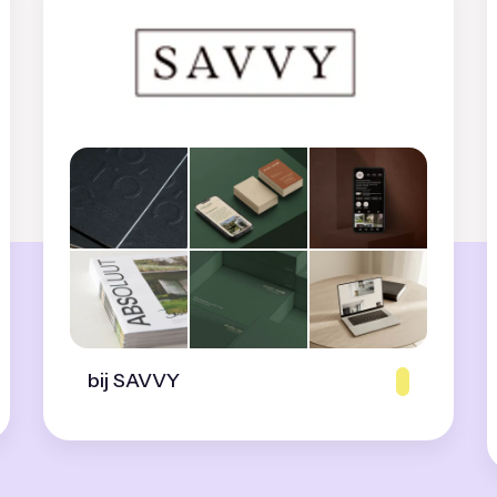
bij SAVVY