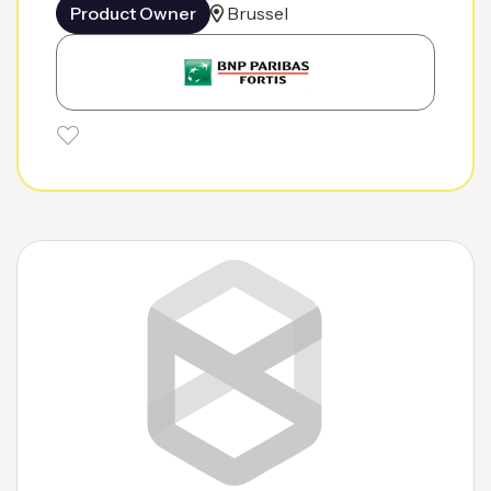
Product Owner
Brussel