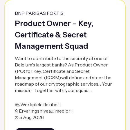
BNP PARIBAS FORTIS
Product Owner – Key,
Certificate & Secret
Management Squad
Want to contribute to the security of one of
Belgium's largest banks? As Product Owner
(PO) for Key, Certificate and Secret
Management (KCSM),will define and steer the
roadmap of our cryptographic services. . Your
mission: Together with your squad …
Werkplek: flexibel |
Ervaringsniveau: medior |
5 Aug 2026