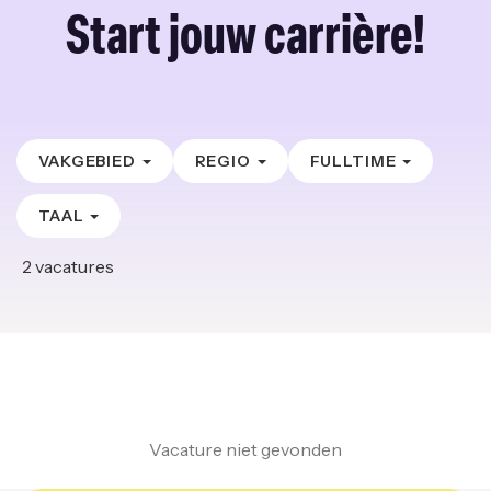
Start jouw carrière!
VAKGEBIED
REGIO
FULLTIME
TAAL
2
vacatures
Vacature niet gevonden