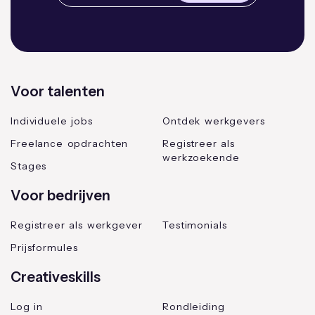
Voor talenten
Individuele jobs
Ontdek werkgevers
Freelance opdrachten
Registreer als
werkzoekende
Stages
Voor bedrijven
Registreer als werkgever
Testimonials
Prijsformules
Creativeskills
Log in
Rondleiding