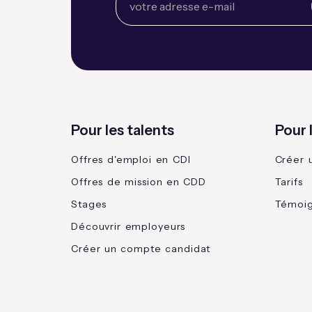
Pour les talents
Pour 
Offres d'emploi en CDI
Créer 
Offres de mission en CDD
Tarifs
Stages
Témoi
Découvrir employeurs
Créer un compte candidat