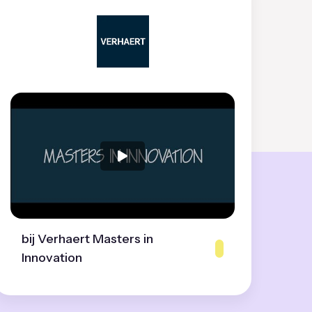
bij Verhaert Masters in
Innovation