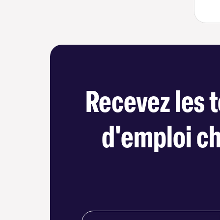
Recevez les t
d'emploi c