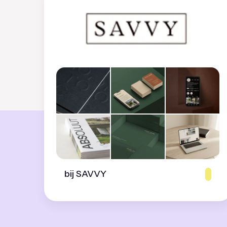
bij SAVVY