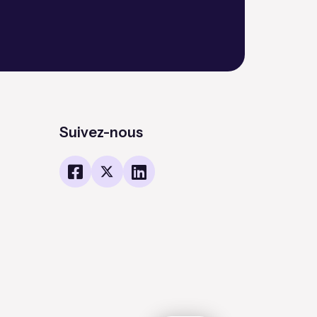
Suivez-nous