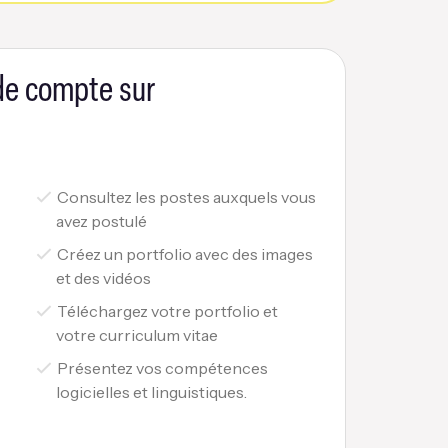
 de compte sur
Consultez les postes auxquels vous
avez postulé
Créez un portfolio avec des images
et des vidéos
Téléchargez votre portfolio et
votre curriculum vitae
Présentez vos compétences
logicielles et linguistiques.