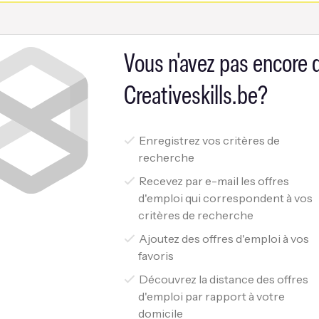
Vous n'avez pas encore
Creativeskills.be?
Enregistrez vos critères de
recherche
Recevez par e-mail les offres
d'emploi qui correspondent à vos
critères de recherche
Ajoutez des offres d'emploi à vos
favoris
Découvrez la distance des offres
d'emploi par rapport à votre
domicile