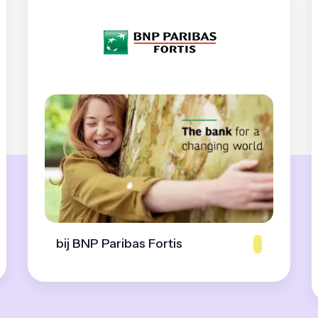
bij BNP Paribas Fortis