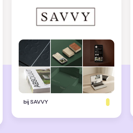
bij SAVVY