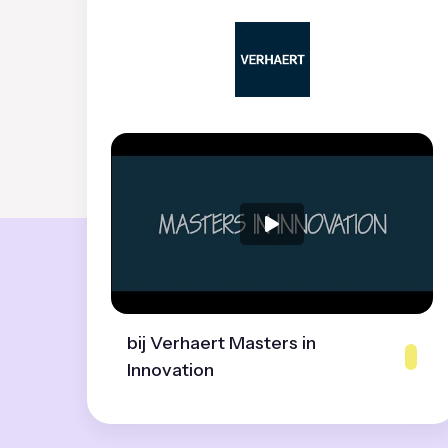
bij Verhaert Masters in
Innovation