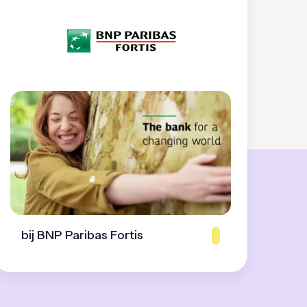
bij BNP Paribas Fortis