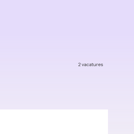
2
vacatures