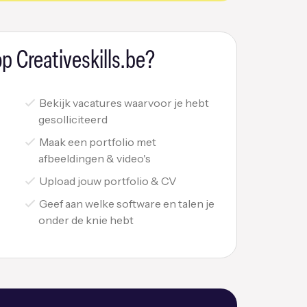
p Creativeskills.be?
Bekijk vacatures waarvoor je hebt
gesolliciteerd
Maak een portfolio met
afbeeldingen & video's
Upload jouw portfolio & CV
Geef aan welke software en talen je
onder de knie hebt