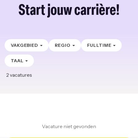
Start jouw carrière!
VAKGEBIED
REGIO
FULLTIME
TAAL
2
vacatures
Vacature niet gevonden