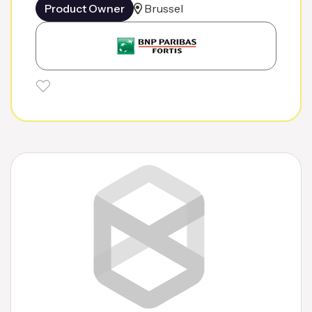
Product Owner
Brussel