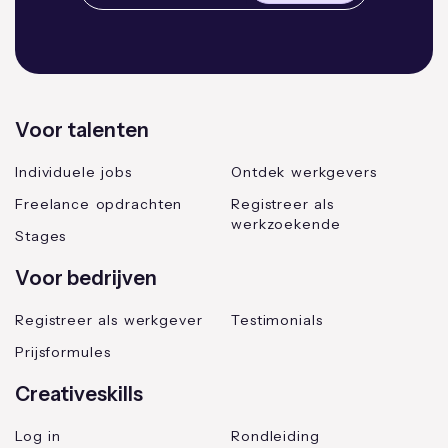
Voor talenten
Individuele jobs
Ontdek werkgevers
Freelance opdrachten
Registreer als
werkzoekende
Stages
Voor bedrijven
Registreer als werkgever
Testimonials
Prijsformules
Creativeskills
Log in
Rondleiding