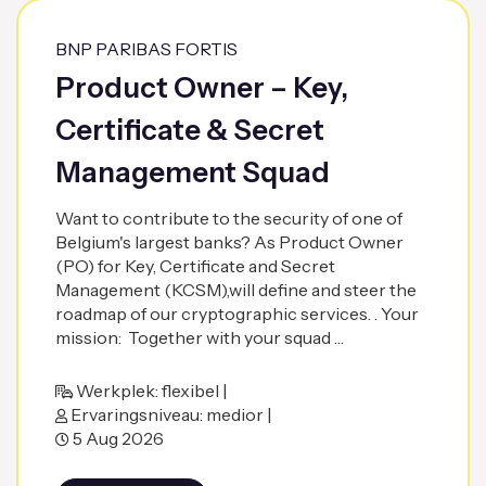
BNP PARIBAS FORTIS
Product Owner – Key,
Certificate & Secret
Management Squad
Want to contribute to the security of one of
Belgium's largest banks? As Product Owner
(PO) for Key, Certificate and Secret
Management (KCSM),will define and steer the
roadmap of our cryptographic services. . Your
mission: Together with your squad …
Werkplek: flexibel |
Ervaringsniveau: medior |
5 Aug 2026