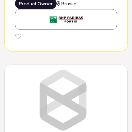
Product Owner
Brussel