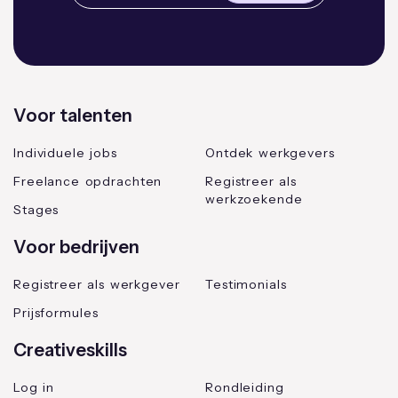
Voor talenten
Individuele jobs
Ontdek werkgevers
Freelance opdrachten
Registreer als
werkzoekende
Stages
Voor bedrijven
Registreer als werkgever
Testimonials
Prijsformules
Creativeskills
Log in
Rondleiding