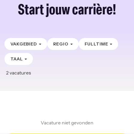
Start jouw carrière!
VAKGEBIED
REGIO
FULLTIME
TAAL
2
vacatures
Vacature niet gevonden