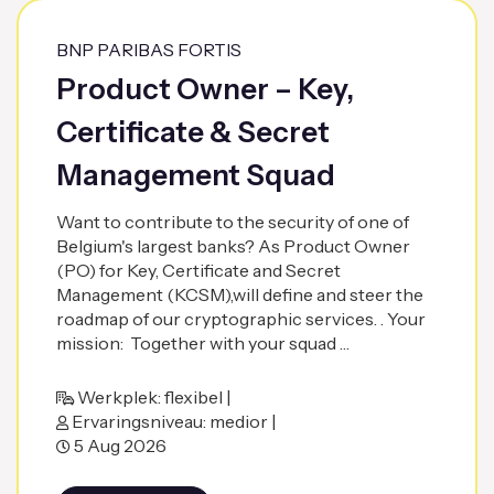
BNP PARIBAS FORTIS
Product Owner – Key,
Certificate & Secret
Management Squad
Want to contribute to the security of one of
Belgium's largest banks? As Product Owner
(PO) for Key, Certificate and Secret
Management (KCSM),will define and steer the
roadmap of our cryptographic services. . Your
mission: Together with your squad …
Werkplek: flexibel |
Ervaringsniveau: medior |
5 Aug 2026