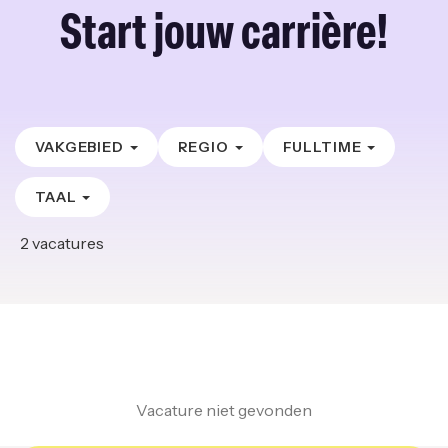
Start jouw carrière!
VAKGEBIED
REGIO
FULLTIME
TAAL
2
vacatures
Vacature niet gevonden