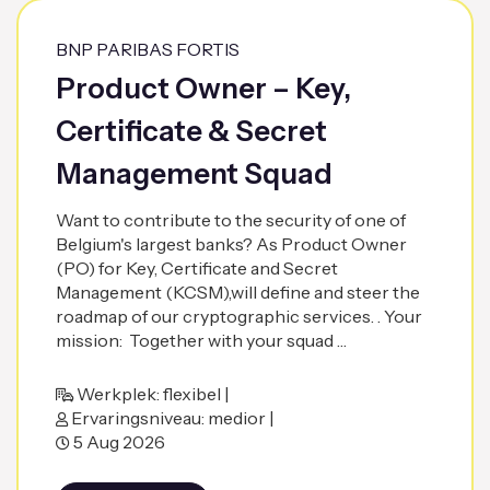
BNP PARIBAS FORTIS
Product Owner – Key,
Certificate & Secret
Management Squad
Want to contribute to the security of one of
Belgium's largest banks? As Product Owner
(PO) for Key, Certificate and Secret
Management (KCSM),will define and steer the
roadmap of our cryptographic services. . Your
mission: Together with your squad …
Werkplek: flexibel |
Ervaringsniveau: medior |
5 Aug 2026