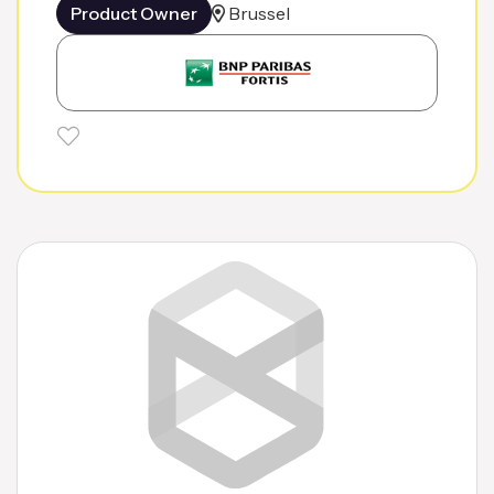
Product Owner
Brussel