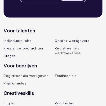
Voor talenten
Individuele jobs
Ontdek werkgevers
Freelance opdrachten
Registreer als
werkzoekende
Stages
Voor bedrijven
Registreer als werkgever
Testimonials
Prijsformules
Creativeskills
Log in
Rondleiding