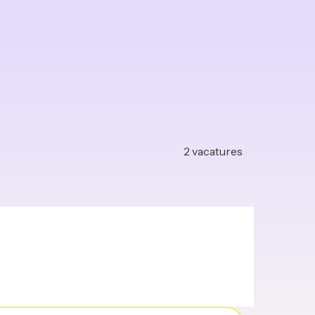
2
vacatures