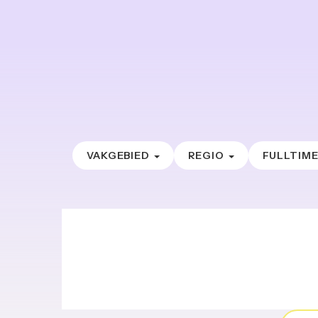
VAKGEBIED
REGIO
FULLTIM