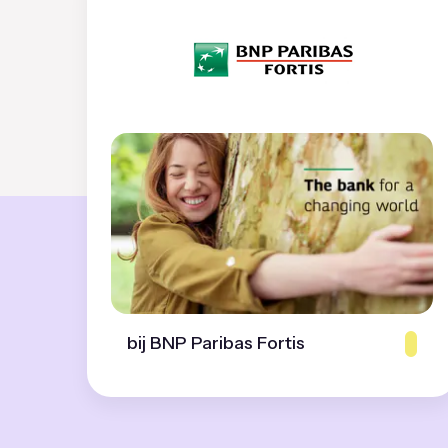
bij BNP Paribas Fortis