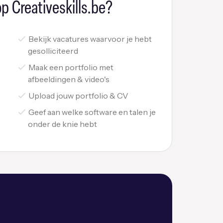
p Creativeskills.be?
Bekijk vacatures waarvoor je hebt
gesolliciteerd
Maak een portfolio met
afbeeldingen & video's
Upload jouw portfolio & CV
Geef aan welke software en talen je
onder de knie hebt