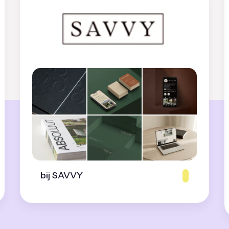
bij SAVVY