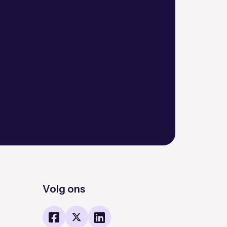
Volg ons