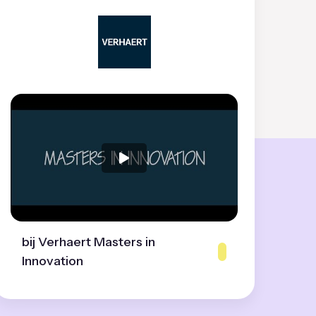
bij Verhaert Masters in
Innovation