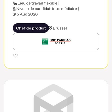
Lieu de travail: flexible |
Niveau de candidat: intermédiaire |
5 Aug 2026
Chef de produit
Brussel