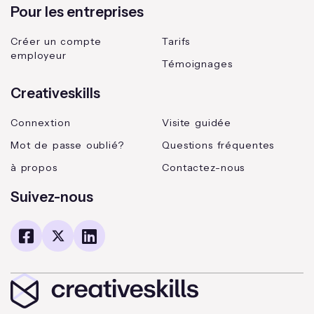
Pour les entreprises
Créer un compte
Tarifs
employeur
Témoignages
Creativeskills
Connextion
Visite guidée
Mot de passe oublié?
Questions fréquentes
à propos
Contactez-nous
Suivez-nous