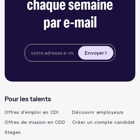
chaque semaine
par e-mail
Envoyer
Pour les talents
Offres d'emploi en CDI
Découvrir employeurs
Offres de mission en CDD
Créer un compte candidat
Stages