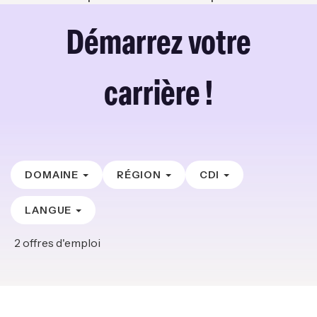
Démarrez votre
carrière !
DOMAINE
RÉGION
CDI
LANGUE
2
offres d'emploi