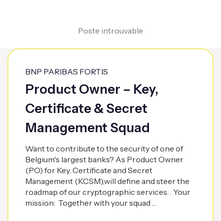
Poste introuvable
BNP PARIBAS FORTIS
Product Owner – Key,
Certificate & Secret
Management Squad
Want to contribute to the security of one of
Belgium's largest banks? As Product Owner
(PO) for Key, Certificate and Secret
Management (KCSM),will define and steer the
roadmap of our cryptographic services. . Your
mission: Together with your squad …