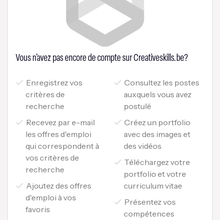
Vous n'avez pas encore de compte sur Creativeskills.be?
Enregistrez vos
Consultez les postes
critères de
auxquels vous avez
recherche
postulé
Recevez par e-mail
Créez un portfolio
les offres d'emploi
avec des images et
qui correspondent à
des vidéos
vos critères de
Téléchargez votre
recherche
portfolio et votre
Ajoutez des offres
curriculum vitae
d'emploi à vos
Présentez vos
favoris
compétences