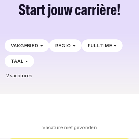
Start jouw carrière!
VAKGEBIED
REGIO
FULLTIME
TAAL
2
vacatures
Vacature niet gevonden