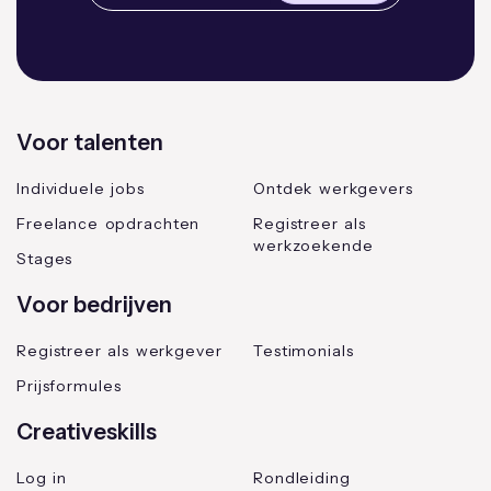
Voor talenten
Individuele jobs
Ontdek werkgevers
Freelance opdrachten
Registreer als
werkzoekende
Stages
Voor bedrijven
Registreer als werkgever
Testimonials
Prijsformules
Creativeskills
Log in
Rondleiding