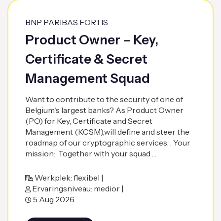
BNP PARIBAS FORTIS
Product Owner – Key,
Certificate & Secret
Management Squad
Want to contribute to the security of one of
Belgium's largest banks? As Product Owner
(PO) for Key, Certificate and Secret
Management (KCSM),will define and steer the
roadmap of our cryptographic services. . Your
mission: Together with your squad …
Werkplek: flexibel |
Ervaringsniveau: medior |
5 Aug 2026