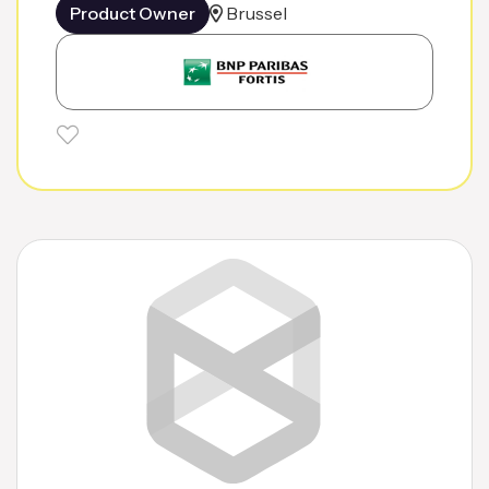
Product Owner
Brussel