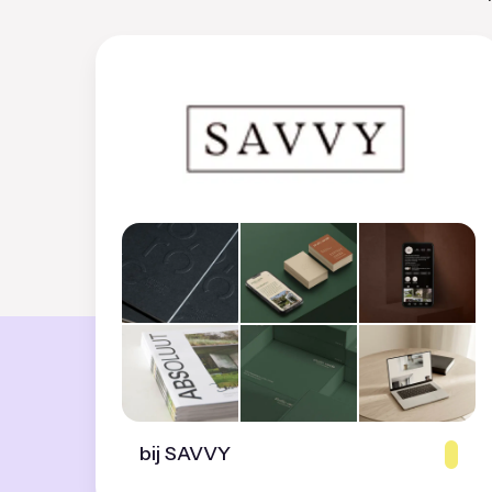
bij SAVVY