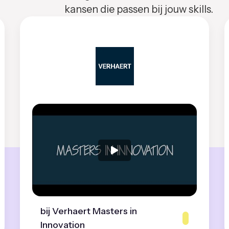
kansen die passen bij jouw skills.
bij Verhaert Masters in
Innovation