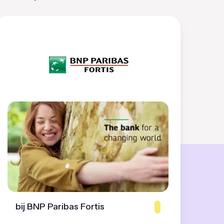
bij BNP Paribas Fortis