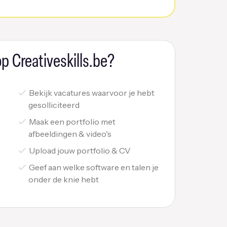
p Creativeskills.be?
Bekijk vacatures waarvoor je hebt
gesolliciteerd
Maak een portfolio met
afbeeldingen & video's
Upload jouw portfolio & CV
Geef aan welke software en talen je
onder de knie hebt