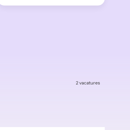
2
vacatures