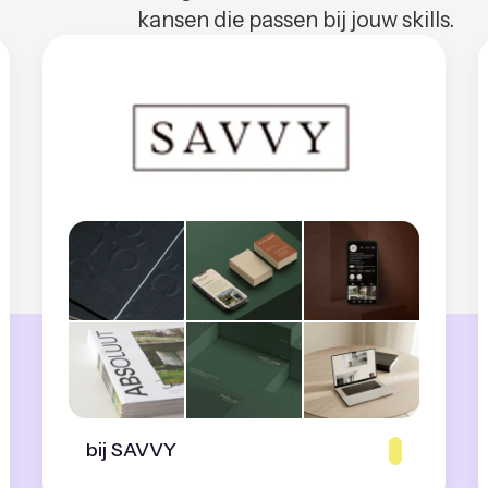
kansen die passen bij jouw skills.
bij SAVVY