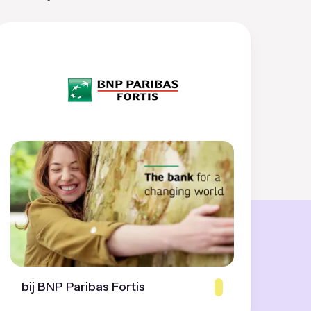
bij BNP Paribas Fortis