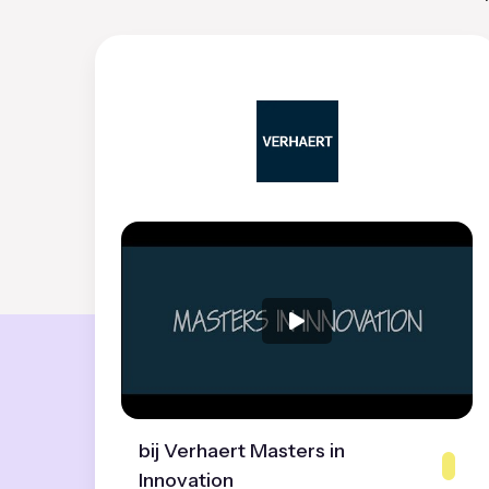
bij Verhaert Masters in
Innovation