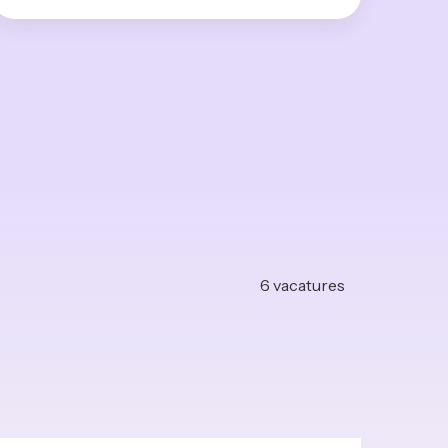
6
vacatures