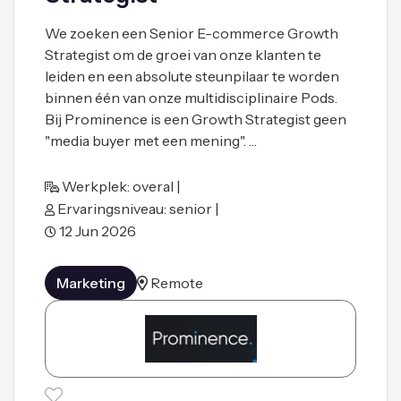
We zoeken een Senior E-commerce Growth
Strategist om de groei van onze klanten te
leiden en een absolute steunpilaar te worden
binnen één van onze multidisciplinaire Pods.
Bij Prominence is een Growth Strategist geen
"media buyer met een mening". …
Werkplek: overal |
Ervaringsniveau: senior |
12 Jun 2026
Marketing
Remote