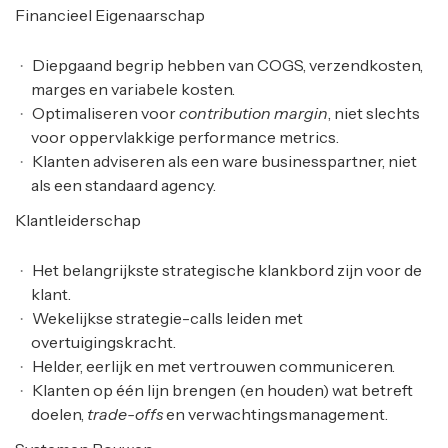
Financieel Eigenaarschap
Diepgaand begrip hebben van COGS, verzendkosten,
marges en variabele kosten.
Optimaliseren voor
contribution margin
, niet slechts
voor oppervlakkige performance metrics.
Klanten adviseren als een ware businesspartner, niet
als een standaard agency.
Klantleiderschap
Het belangrijkste strategische klankbord zijn voor de
klant.
Wekelijkse strategie-calls leiden met
overtuigingskracht.
Helder, eerlijk en met vertrouwen communiceren.
Klanten op één lijn brengen (en houden) wat betreft
doelen,
trade-offs
en verwachtingsmanagement.