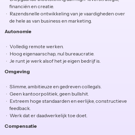
financiën en creatie.
Razendsnelle ontwikkeling van je vaardigheden over
de hele as van business en marketing.
Autonomie
Volledig remote werken.
Hoog eigenaarschap, nul bureaucratie.
Je runt je werk alsof het je eigen bedrijf is.
Omgeving
Slimme, ambitieuze en gedreven collega's.
Geen kantoorpolitiek, geen bullshit.
Extreem hoge standaarden en eerlijke, constructieve
feedback.
Werk dat er daadwerkelijk toe doet.
Compensatie