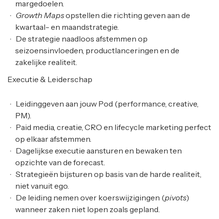
margedoelen.
Growth Maps
opstellen die richting geven aan de
kwartaal- en maandstrategie.
De strategie naadloos afstemmen op
seizoensinvloeden, productlanceringen en de
zakelijke realiteit.
Executie & Leiderschap
Leidinggeven aan jouw Pod (performance, creative,
PM).
Paid media, creatie, CRO en lifecycle marketing perfect
op elkaar afstemmen.
Dagelijkse executie aansturen en bewaken ten
opzichte van de forecast.
Strategieën bijsturen op basis van de harde realiteit,
niet vanuit ego.
De leiding nemen over koerswijzigingen (
pivots
)
wanneer zaken niet lopen zoals gepland.