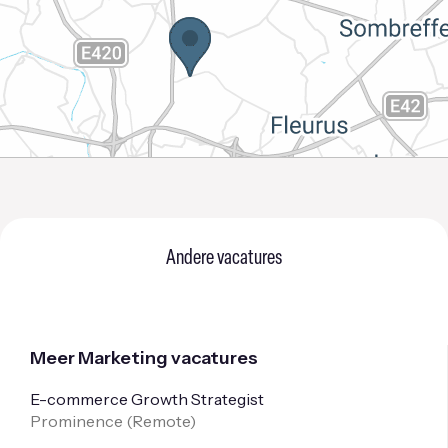
Andere vacatures
Meer Marketing vacatures
E-commerce Growth Strategist
Prominence (
Remote
)