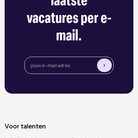
laatste
vacatures per e-
mail.
Voor talenten