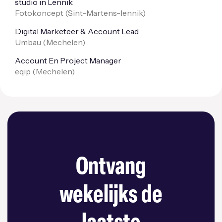
studio in Lennik
Fotokoncept (
Sint-Martens-lennik
)
Digital Marketeer & Account Lead
Umbau (
Mechelen
)
Account En Project Manager
eqip (
Mechelen
)
Ontvang
wekelijks de