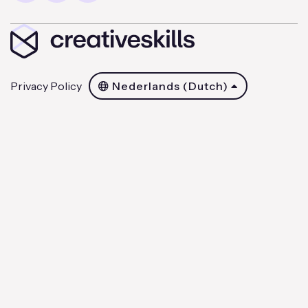
Privacy Policy
Nederlands (Dutch)