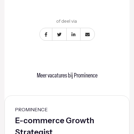
of deel via
Meer vacatures bij Prominence
PROMINENCE
E-commerce Growth
Strategist