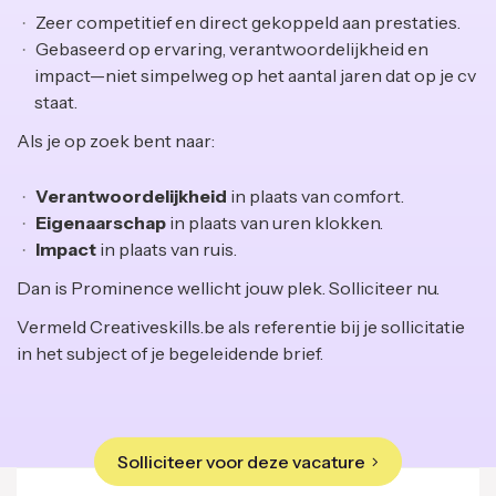
Zeer competitief en direct gekoppeld aan prestaties.
Gebaseerd op ervaring, verantwoordelijkheid en
impact—niet simpelweg op het aantal jaren dat op je cv
staat.
Als je op zoek bent naar:
Verantwoordelijkheid
in plaats van comfort.
Eigenaarschap
in plaats van uren klokken.
Impact
in plaats van ruis.
Dan is Prominence wellicht jouw plek. Solliciteer nu.
Vermeld Creativeskills.be als referentie bij je sollicitatie
in het subject of je begeleidende brief.
Solliciteer voor deze vacature