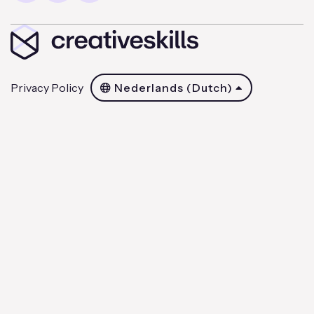
Privacy Policy
Nederlands (Dutch)