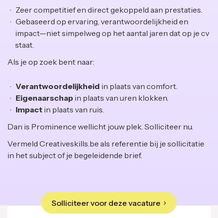
Zeer competitief en direct gekoppeld aan prestaties.
Gebaseerd op ervaring, verantwoordelijkheid en
impact—niet simpelweg op het aantal jaren dat op je cv
staat.
Als je op zoek bent naar:
Verantwoordelijkheid
in plaats van comfort.
Eigenaarschap
in plaats van uren klokken.
Impact
in plaats van ruis.
Dan is Prominence wellicht jouw plek. Solliciteer nu.
Vermeld Creativeskills.be als referentie bij je sollicitatie
in het subject of je begeleidende brief.
Solliciteer voor deze vacature