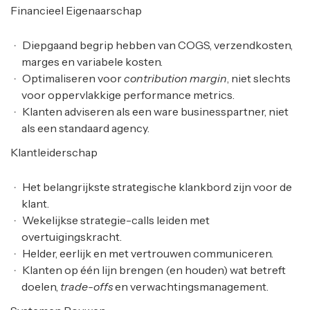
Financieel Eigenaarschap
Diepgaand begrip hebben van COGS, verzendkosten,
marges en variabele kosten.
Optimaliseren voor
contribution margin
, niet slechts
voor oppervlakkige performance metrics.
Klanten adviseren als een ware businesspartner, niet
als een standaard agency.
Klantleiderschap
Het belangrijkste strategische klankbord zijn voor de
klant.
Wekelijkse strategie-calls leiden met
overtuigingskracht.
Helder, eerlijk en met vertrouwen communiceren.
Klanten op één lijn brengen (en houden) wat betreft
doelen,
trade-offs
en verwachtingsmanagement.