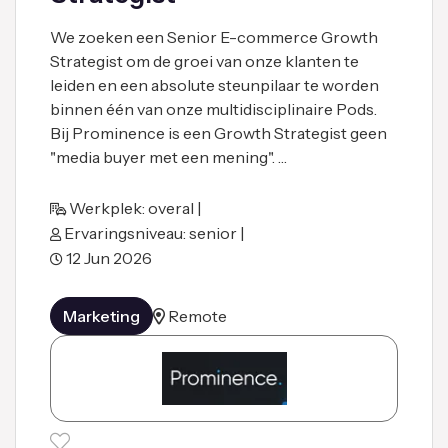
We zoeken een Senior E-commerce Growth
Strategist om de groei van onze klanten te
leiden en een absolute steunpilaar te worden
binnen één van onze multidisciplinaire Pods.
Bij Prominence is een Growth Strategist geen
"media buyer met een mening". …
Werkplek: overal |
Ervaringsniveau: senior |
12 Jun 2026
Marketing
Remote