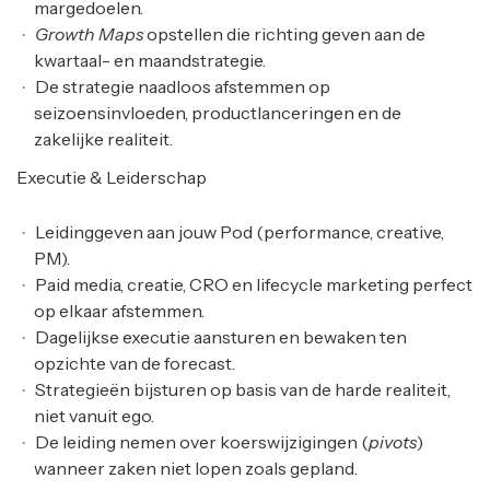
margedoelen.
Growth Maps
opstellen die richting geven aan de
kwartaal- en maandstrategie.
De strategie naadloos afstemmen op
seizoensinvloeden, productlanceringen en de
zakelijke realiteit.
Executie & Leiderschap
Leidinggeven aan jouw Pod (performance, creative,
PM).
Paid media, creatie, CRO en lifecycle marketing perfect
op elkaar afstemmen.
Dagelijkse executie aansturen en bewaken ten
opzichte van de forecast.
Strategieën bijsturen op basis van de harde realiteit,
niet vanuit ego.
De leiding nemen over koerswijzigingen (
pivots
)
wanneer zaken niet lopen zoals gepland.