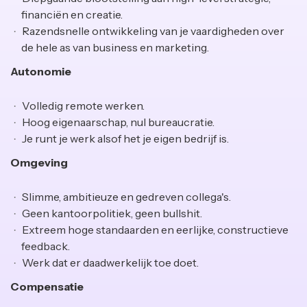
financiën en creatie.
Razendsnelle ontwikkeling van je vaardigheden over
de hele as van business en marketing.
Autonomie
Volledig remote werken.
Hoog eigenaarschap, nul bureaucratie.
Je runt je werk alsof het je eigen bedrijf is.
Omgeving
Slimme, ambitieuze en gedreven collega's.
Geen kantoorpolitiek, geen bullshit.
Extreem hoge standaarden en eerlijke, constructieve
feedback.
Werk dat er daadwerkelijk toe doet.
Compensatie