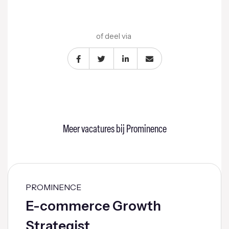
of deel via
Meer vacatures bij Prominence
PROMINENCE
E-commerce Growth
Strategist