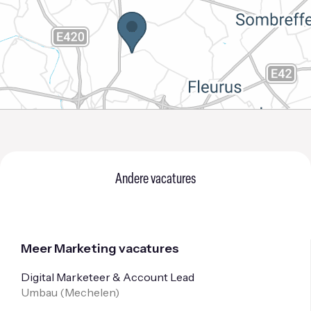
Andere vacatures
Meer Marketing vacatures
Digital Marketeer & Account Lead
Umbau (
Mechelen
)