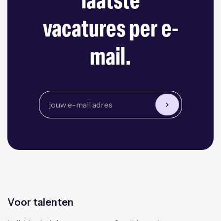
laatste
vacatures per e-
mail.
Voor talenten