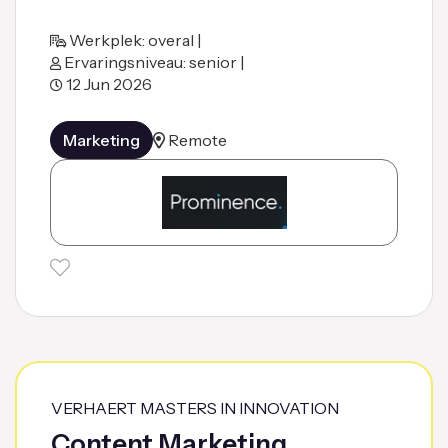
Werkplek: overal |
Ervaringsniveau: senior |
12 Jun 2026
Marketing
Remote
VERHAERT MASTERS IN INNOVATION
Content Marketing