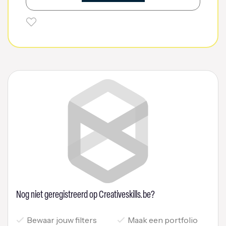
Nog niet geregistreerd op Creativeskills.be?
Bewaar jouw filters
Maak een portfolio