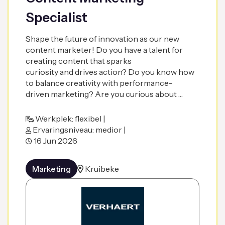
Specialist
Shape the future of innovation as our new
content marketer! Do you have a talent for
creating content that sparks
curiosity and drives action? Do you know how
to balance creativity with performance-
driven marketing? Are you curious about …
Werkplek: flexibel |
Ervaringsniveau: medior |
16 Jun 2026
Marketing
Kruibeke