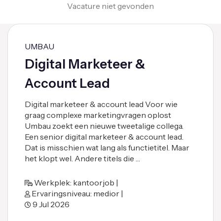
Vacature niet gevonden
UMBAU
Digital Marketeer &
Account Lead
Digital marketeer & account lead Voor wie
graag complexe marketingvragen oplost
Umbau zoekt een nieuwe tweetalige collega.
Een senior digital marketeer & account lead.
Dat is misschien wat lang als functietitel. Maar
het klopt wel. Andere titels die …
Werkplek: kantoorjob |
Ervaringsniveau: medior |
9 Jul 2026