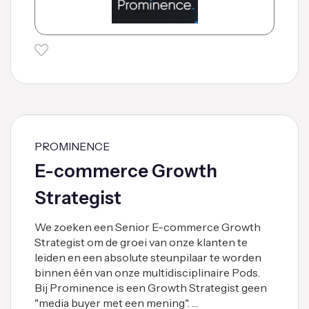
PROMINENCE
E-commerce Growth
Strategist
We zoeken een Senior E-commerce Growth
Strategist om de groei van onze klanten te
leiden en een absolute steunpilaar te worden
binnen één van onze multidisciplinaire Pods.
Bij Prominence is een Growth Strategist geen
"media buyer met een mening". …