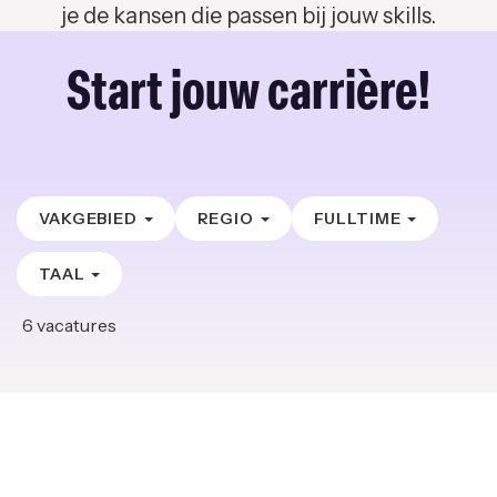
je de kansen die passen bij jouw skills.
Start jouw carrière!
VAKGEBIED
REGIO
FULLTIME
TAAL
6
vacatures