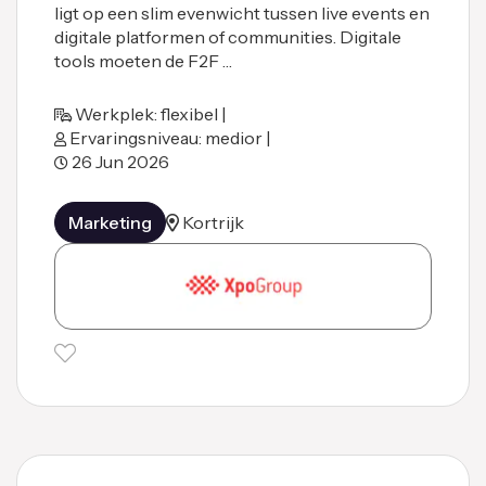
ligt op een slim evenwicht tussen live events en
digitale platformen of communities. Digitale
tools moeten de F2F …
Werkplek: flexibel |
Ervaringsniveau: medior |
26 Jun 2026
Marketing
Kortrijk