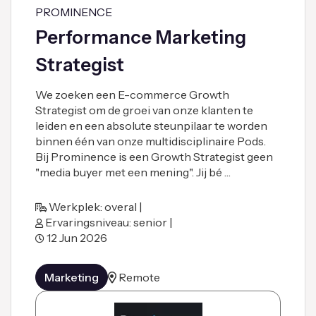
PROMINENCE
Performance Marketing
Strategist
We zoeken een E-commerce Growth
Strategist om de groei van onze klanten te
leiden en een absolute steunpilaar te worden
binnen één van onze multidisciplinaire Pods.
Bij Prominence is een Growth Strategist geen
"media buyer met een mening". Jij bé …
Werkplek: overal |
Ervaringsniveau: senior |
12 Jun 2026
Marketing
Remote