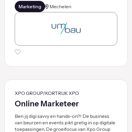
Marketing
Mechelen
XPO GROUP/KORTRIJK XPO
Online Marketeer
Ben jij digi savvy en hands-on?! De business
van beurzen en events pikt gretig in op digitale
toepassingen. De groeifocus van Xpo Group