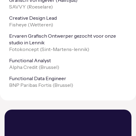
SAVVY (
Roeselare
)
Creative Design Lead
Fisheye (
Wetteren
)
Ervaren Grafisch Ontwerper gezocht voor onze
studio in Lennik
Fotokoncept (
Sint-Martens-lennik
)
Functional Analyst
Alpha Credit (
Brussel
)
Functional Data Engineer
BNP Paribas Fortis (
Brussel
)