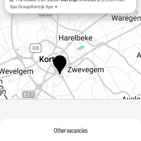
Xpo Group/Kortrijk Xpo
Other vacancies