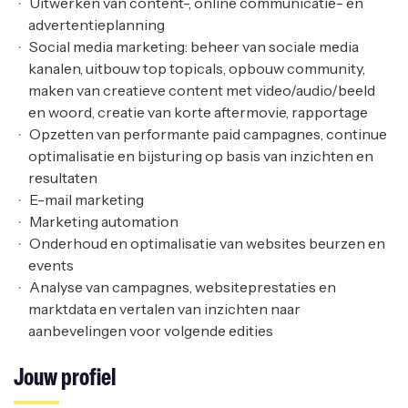
Uitwerken van content-, online communicatie- en
advertentieplanning
Social media marketing: beheer van sociale media
kanalen, uitbouw top topicals, opbouw community,
maken van creatieve content met video/audio/beeld
en woord, creatie van korte aftermovie, rapportage
Opzetten van performante paid campagnes, continue
optimalisatie en bijsturing op basis van inzichten en
resultaten
E-mail marketing
Marketing automation
Onderhoud en optimalisatie van websites beurzen en
events
Analyse van campagnes, websiteprestaties en
marktdata en vertalen van inzichten naar
aanbevelingen voor volgende edities
Jouw profiel