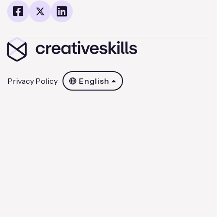
Privacy Policy
English