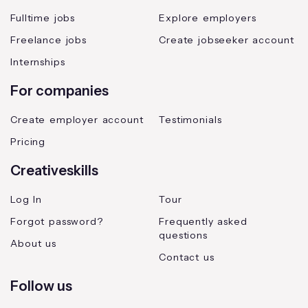
Fulltime jobs
Explore employers
Freelance jobs
Create jobseeker account
Internships
For companies
Create employer account
Testimonials
Pricing
Creativeskills
Log In
Tour
Forgot password?
Frequently asked
questions
About us
Contact us
Follow us