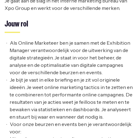
Je gaat aan de slag in het interne marketing bureau van
Xpo Group en werkt voor de verschillende merken.
Jouw rol
Als Online Marketeer ben je samen met de Exhibition
Manager verantwoordelijk voor de uitwerking van de
digitale strategieën. Je staat in voor het beheer, de
analyse en de optimalisatie van digitale campagnes
voor de verschillende beurzen en events.
Je bijt je vast in elke briefing en je zit vol originele
ideeën. Je weet online marketing tactics in te zetten en
te combineren tot performante online campagnes. De
resultaten van je acties weet je feilloos te meten en te
bewaken via statistieken en dashboards. Je analyseert
en stuurt bij waar en wanneer dat nodig is.
Voor onze beurzen en events ben je verantwoordelijk
voor: