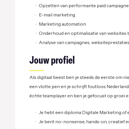
Opzetten van performante paid campagnes, 
E-mail marketing
Marketing automation
Onderhoud en optimalisatie van websites 
Analyse van campagnes, websiteprestaties 
Jouw profiel
Als digitaal beest ben je steeds de eerste om nie
een vlotte pen en je schrijft foutloos Nederland
échte teamplayer en ben je gefocust op groei e
Je hebt een diploma Digitale Marketing of ee
Je bent no-nonsense, hands-on, creatief en 