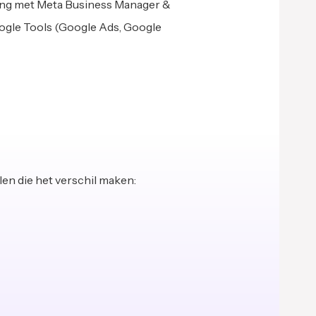
ring met Meta Business Manager &
ogle Tools (Google Ads, Google
len die het verschil maken: