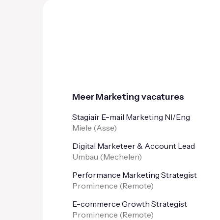
Meer Marketing vacatures
Stagiair E-mail Marketing Nl/Eng
Miele (
Asse
)
Digital Marketeer & Account Lead
Umbau (
Mechelen
)
Performance Marketing Strategist
Prominence (
Remote
)
E-commerce Growth Strategist
Prominence (
Remote
)