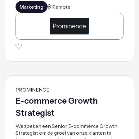
Marketing
Remote
PROMINENCE
E-commerce Growth
Strategist
We zoeken een Senior E-commerce Growth
Strategist om de groei van onze klanten te