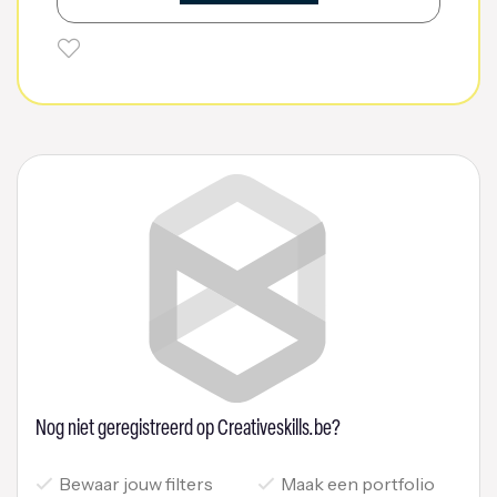
Nog niet geregistreerd op Creativeskills.be?
Bewaar jouw filters
Maak een portfolio