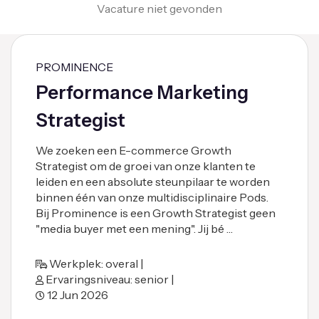
Vacature niet gevonden
PROMINENCE
Performance Marketing
Strategist
We zoeken een E-commerce Growth
Strategist om de groei van onze klanten te
leiden en een absolute steunpilaar te worden
binnen één van onze multidisciplinaire Pods.
Bij Prominence is een Growth Strategist geen
"media buyer met een mening". Jij bé …
Werkplek: overal |
Ervaringsniveau: senior |
12 Jun 2026