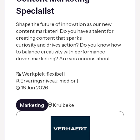
Specialist
Shape the future of innovation as our new
content marketer! Do you have a talent for
creating content that sparks
curiosity and drives action? Do you know how
to balance creativity with performance-
driven marketing? Are you curious about …
Werkplek: flexibel |
Ervaringsniveau: medior |
16 Jun 2026
Marketing
Kruibeke