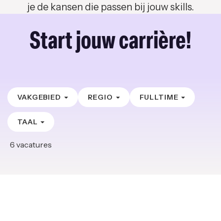
je de kansen die passen bij jouw skills.
Start jouw carrière!
VAKGEBIED
REGIO
FULLTIME
TAAL
6
vacatures