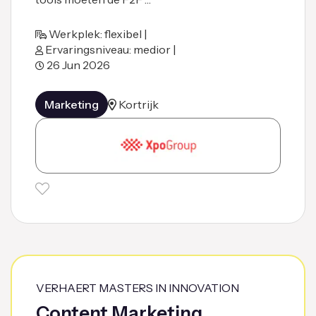
Werkplek: flexibel |
Ervaringsniveau: medior |
26 Jun 2026
Marketing
Kortrijk
VERHAERT MASTERS IN INNOVATION
Content Marketing