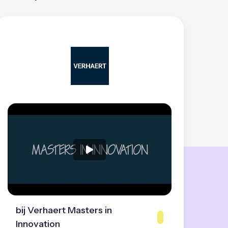
bij Verhaert Masters in
Innovation