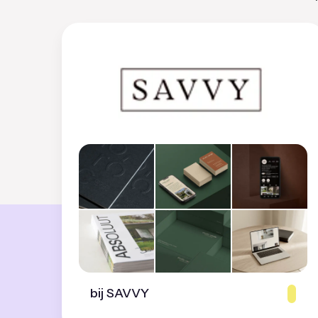
bij SAVVY