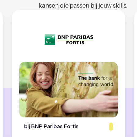
kansen die passen bij jouw skills.
bij BNP Paribas Fortis