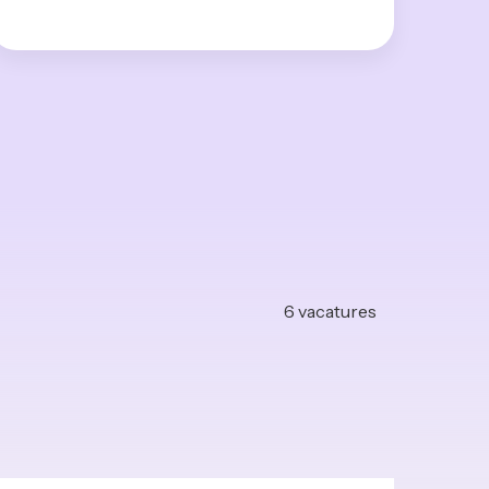
6
vacatures