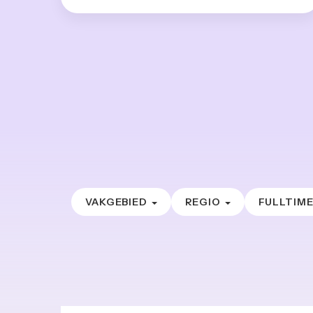
VAKGEBIED
REGIO
FULLTIM