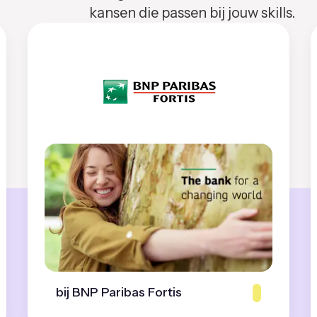
kansen die passen bij jouw skills.
bij BNP Paribas Fortis