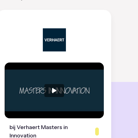
bij Verhaert Masters in
Innovation