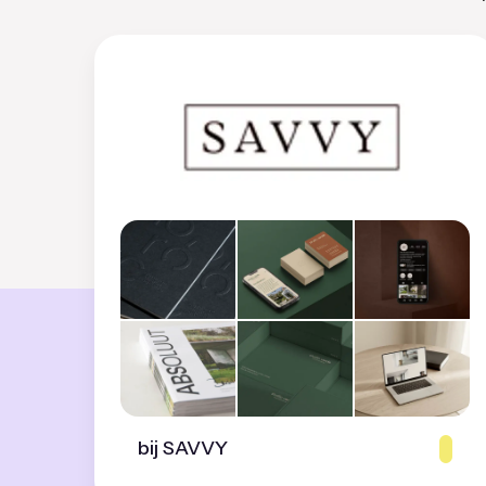
bij SAVVY