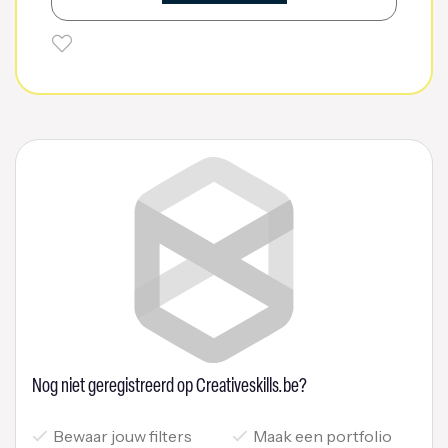
Nog niet geregistreerd op Creativeskills.be?
Bewaar jouw filters
Maak een portfolio