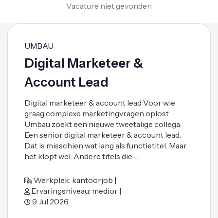
Vacature niet gevonden
UMBAU
Digital Marketeer &
Account Lead
Digital marketeer & account lead Voor wie
graag complexe marketingvragen oplost
Umbau zoekt een nieuwe tweetalige collega.
Een senior digital marketeer & account lead.
Dat is misschien wat lang als functietitel. Maar
het klopt wel. Andere titels die …
Werkplek: kantoorjob |
Ervaringsniveau: medior |
9 Jul 2026