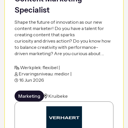
Specialist
Shape the future of innovation as our new
content marketer! Do you have a talent for
creating content that sparks
curiosity and drives action? Do you know how
to balance creativity with performance-
driven marketing? Are you curious about …
Werkplek: flexibel |
Ervaringsniveau: medior |
16 Jun 2026
Marketing
Kruibeke