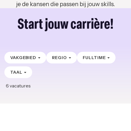
je de kansen die passen bij jouw skills.
Start jouw carrière!
VAKGEBIED
REGIO
FULLTIME
TAAL
6
vacatures