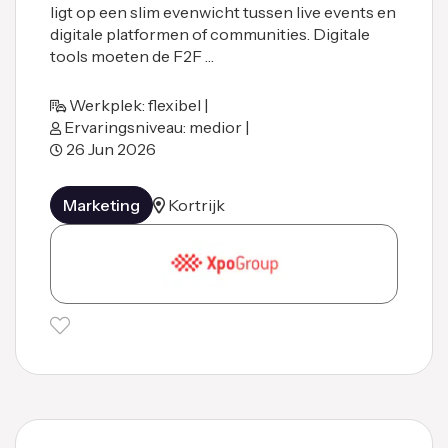
ligt op een slim evenwicht tussen live events en
digitale platformen of communities. Digitale
tools moeten de F2F …
Werkplek: flexibel |
Ervaringsniveau: medior |
26 Jun 2026
Marketing
Kortrijk