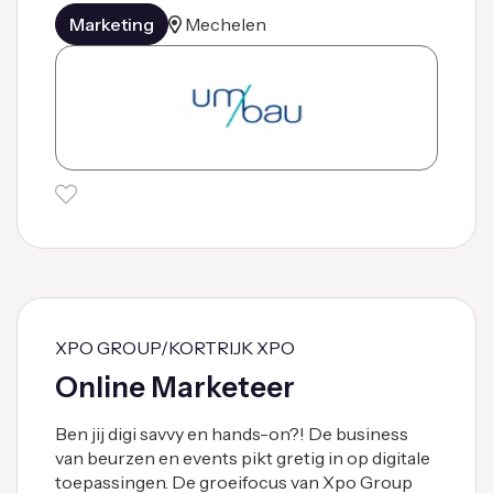
Marketing
Mechelen
XPO GROUP/KORTRIJK XPO
Online Marketeer
Ben jij digi savvy en hands-on?! De business
van beurzen en events pikt gretig in op digitale
toepassingen. De groeifocus van Xpo Group