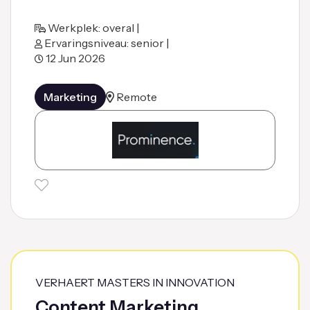
Werkplek: overal |
Ervaringsniveau: senior |
12 Jun 2026
Marketing
Remote
VERHAERT MASTERS IN INNOVATION
Content Marketing