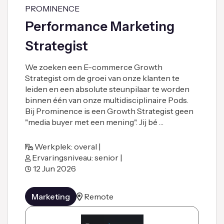
PROMINENCE
Performance Marketing
Strategist
We zoeken een E-commerce Growth
Strategist om de groei van onze klanten te
leiden en een absolute steunpilaar te worden
binnen één van onze multidisciplinaire Pods.
Bij Prominence is een Growth Strategist geen
"media buyer met een mening". Jij bé …
Werkplek: overal |
Ervaringsniveau: senior |
12 Jun 2026
Marketing
Remote