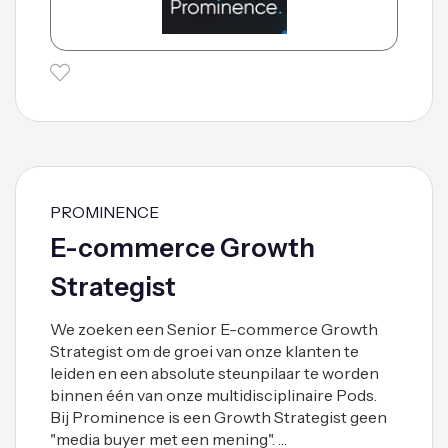
PROMINENCE
E-commerce Growth
Strategist
We zoeken een Senior E-commerce Growth
Strategist om de groei van onze klanten te
leiden en een absolute steunpilaar te worden
binnen één van onze multidisciplinaire Pods.
Bij Prominence is een Growth Strategist geen
"media buyer met een mening". …