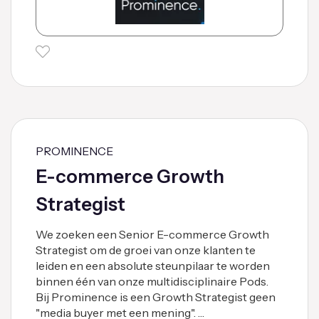
PROMINENCE
E-commerce Growth
Strategist
We zoeken een Senior E-commerce Growth
Strategist om de groei van onze klanten te
leiden en een absolute steunpilaar te worden
binnen één van onze multidisciplinaire Pods.
Bij Prominence is een Growth Strategist geen
"media buyer met een mening". …