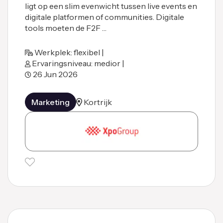
ligt op een slim evenwicht tussen live events en
digitale platformen of communities. Digitale
tools moeten de F2F …
Werkplek: flexibel |
Ervaringsniveau: medior |
26 Jun 2026
Marketing
Kortrijk