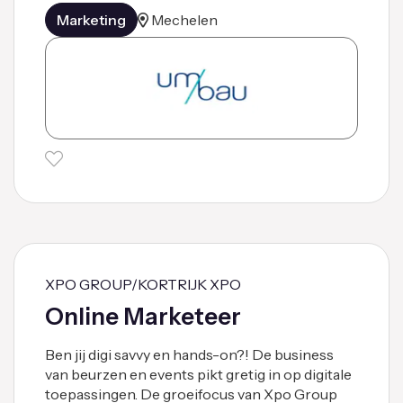
Marketing
Mechelen
XPO GROUP/KORTRIJK XPO
Online Marketeer
Ben jij digi savvy en hands-on?! De business
van beurzen en events pikt gretig in op digitale
toepassingen. De groeifocus van Xpo Group