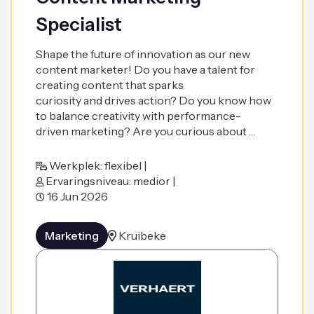
Specialist
Shape the future of innovation as our new
content marketer! Do you have a talent for
creating content that sparks
curiosity and drives action? Do you know how
to balance creativity with performance-
driven marketing? Are you curious about …
Werkplek: flexibel |
Ervaringsniveau: medior |
16 Jun 2026
Marketing
Kruibeke