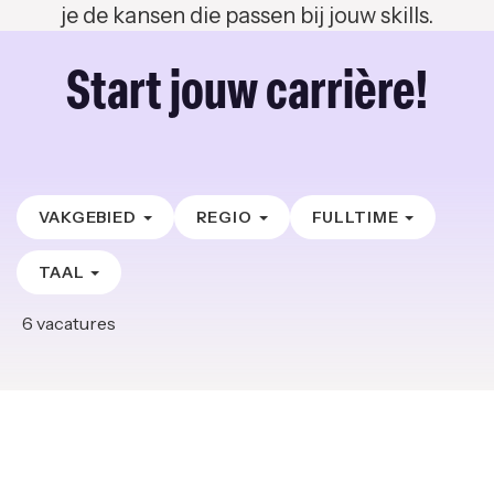
je de kansen die passen bij jouw skills.
Start jouw carrière!
VAKGEBIED
REGIO
FULLTIME
TAAL
6
vacatures