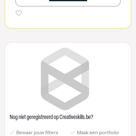
Nog niet geregistreerd op Creativeskills.be?
Bewaar jouw filters
Maak een portfolio