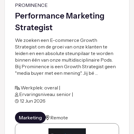
PROMINENCE
Performance Marketing
Strategist
We zoeken een E-commerce Growth
Strategist om de groei van onze klanten te
leiden en een absolute steunpilaar te worden
binnen één van onze multidisciplinaire Pods.
Bij Prominence is een Growth Strategist geen
"media buyer met een mening". Jij bé …
Werkplek: overal |
Ervaringsniveau: senior |
12 Jun 2026
Marketing
Remote