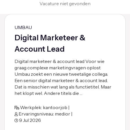
Vacature niet gevonden
UMBAU
Digital Marketeer &
Account Lead
Digital marketeer & account lead Voor wie
graag complexe marketingvragen oplost
Umbau zoekt een nieuwe tweetalige collega.
Een senior digital marketeer & account lead.
Dat is misschien wat lang als functietitel. Maar
het klopt wel. Andere titels die …
Werkplek: kantoorjob |
Ervaringsniveau: medior |
9 Jul 2026