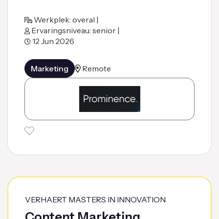
Werkplek: overal |
Ervaringsniveau: senior |
12 Jun 2026
Marketing
Remote
VERHAERT MASTERS IN INNOVATION
Content Marketing