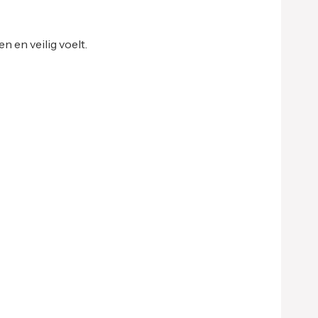
n en veilig voelt.