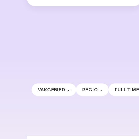
VAKGEBIED
REGIO
FULLTIM