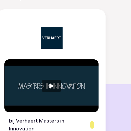
bij Verhaert Masters in
Innovation