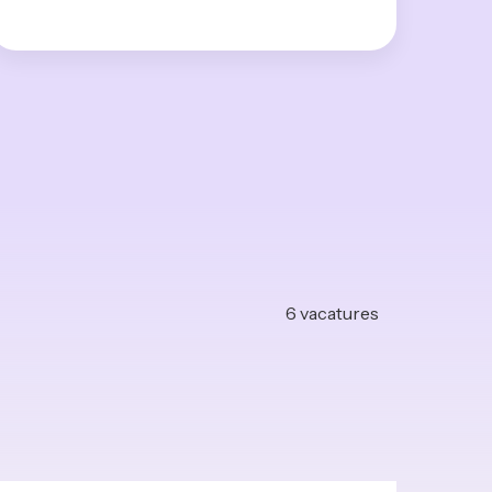
6
vacatures