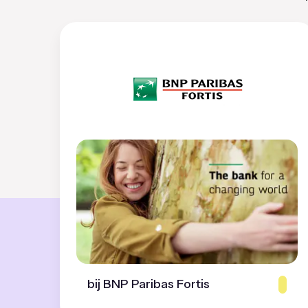
bij BNP Paribas Fortis