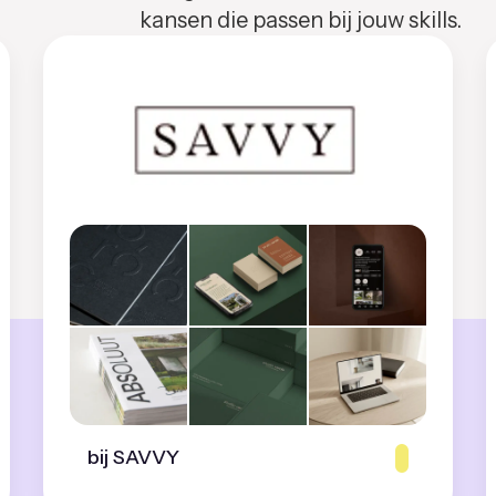
kansen die passen bij jouw skills.
bij SAVVY