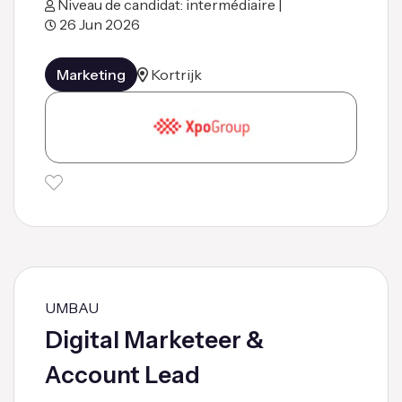
Niveau de candidat: intermédiaire |
26 Jun 2026
Marketing
Kortrijk
UMBAU
Digital Marketeer &
Account Lead