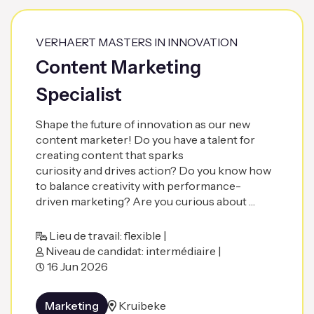
VERHAERT MASTERS IN INNOVATION
Content Marketing
Specialist
Shape the future of innovation as our new
content marketer! Do you have a talent for
creating content that sparks
curiosity and drives action? Do you know how
to balance creativity with performance-
driven marketing? Are you curious about …
Lieu de travail: flexible |
Niveau de candidat: intermédiaire |
16 Jun 2026
Marketing
Kruibeke