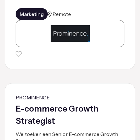
Marketing
Remote
PROMINENCE
E-commerce Growth
Strategist
We zoeken een Senior E-commerce Growth