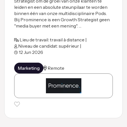
Strategist om de groei van onze klanten te
leiden en een absolute steunpilaar te worden
binnen één van onze multidisciplinaire Pods.
Bij Prominence is een Growth Strategist geen
"media buyer met een mening". …
Lieu de travail: travail à distance |
Niveau de candidat: supérieur |
12 Jun 2026
Marketing
Remote