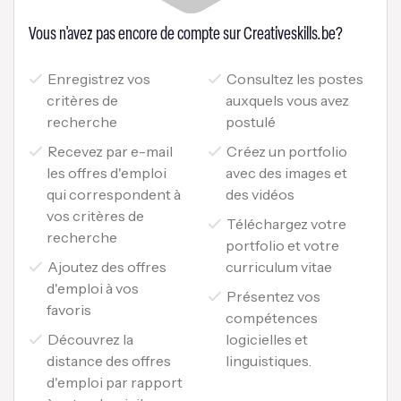
Vous n'avez pas encore de compte sur Creativeskills.be?
Enregistrez vos
Consultez les postes
critères de
auxquels vous avez
recherche
postulé
Recevez par e-mail
Créez un portfolio
les offres d'emploi
avec des images et
qui correspondent à
des vidéos
vos critères de
Téléchargez votre
recherche
portfolio et votre
Ajoutez des offres
curriculum vitae
d'emploi à vos
Présentez vos
favoris
compétences
Découvrez la
logicielles et
distance des offres
linguistiques.
d'emploi par rapport