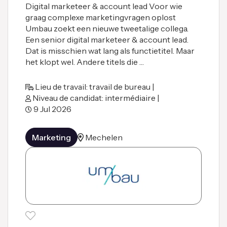
Digital marketeer & account lead Voor wie
graag complexe marketingvragen oplost
Umbau zoekt een nieuwe tweetalige collega.
Een senior digital marketeer & account lead.
Dat is misschien wat lang als functietitel. Maar
het klopt wel. Andere titels die …
Lieu de travail: travail de bureau |
Niveau de candidat: intermédiaire |
9 Jul 2026
Marketing
Mechelen