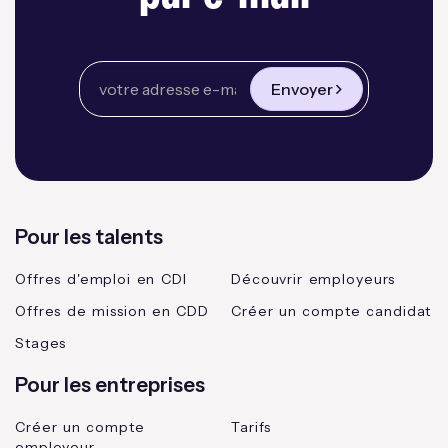
Envoyer
Pour les talents
Offres d'emploi en CDI
Découvrir employeurs
Offres de mission en CDD
Créer un compte candidat
Stages
Pour les entreprises
Créer un compte
Tarifs
employeur