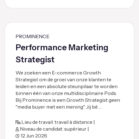
PROMINENCE
Performance Marketing
Strategist
We zoeken een E-commerce Growth
Strategist om de groei van onze klanten te
leiden en een absolute steunpilaar te worden
binnen één van onze multidisciplinaire Pods.
Bij Prominence is een Growth Strategist geen
"media buyer met een mening". Jij bé …
Lieu de travail: travail à distance |
Niveau de candidat: supérieur |
12 Jun 2026