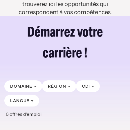
trouverez ici les opportunités qui
correspondent à vos compétences.
Démarrez votre
carrière !
DOMAINE
RÉGION
CDI
LANGUE
6
offres d'emploi