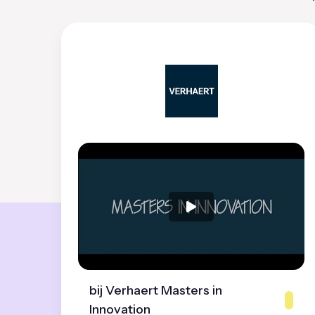
bij Verhaert Masters in
Innovation