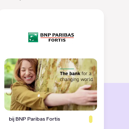
bij BNP Paribas Fortis