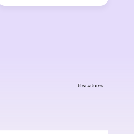
6
vacatures