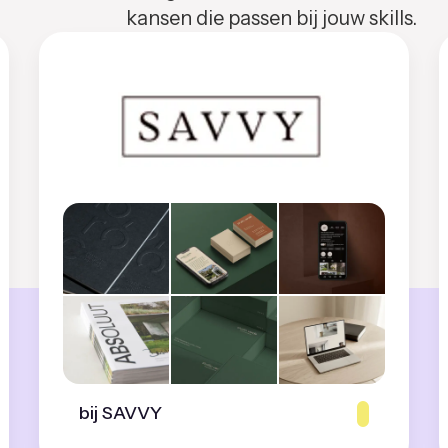
kansen die passen bij jouw skills.
bij SAVVY