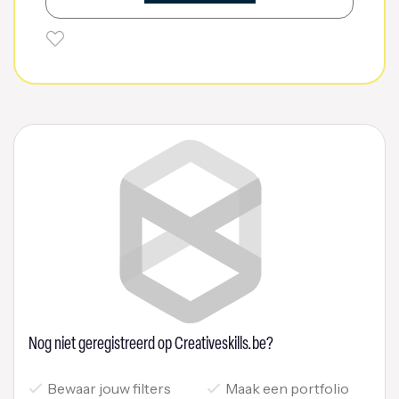
Nog niet geregistreerd op Creativeskills.be?
Bewaar jouw filters
Maak een portfolio