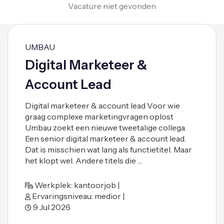
Vacature niet gevonden
UMBAU
Digital Marketeer &
Account Lead
Digital marketeer & account lead Voor wie
graag complexe marketingvragen oplost
Umbau zoekt een nieuwe tweetalige collega.
Een senior digital marketeer & account lead.
Dat is misschien wat lang als functietitel. Maar
het klopt wel. Andere titels die …
Werkplek: kantoorjob |
Ervaringsniveau: medior |
9 Jul 2026