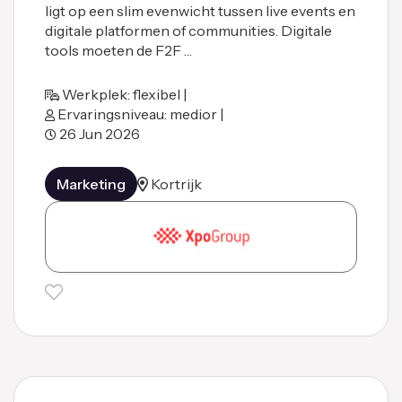
ligt op een slim evenwicht tussen live events en
digitale platformen of communities. Digitale
tools moeten de F2F …
Werkplek: flexibel |
Ervaringsniveau: medior |
26 Jun 2026
Marketing
Kortrijk