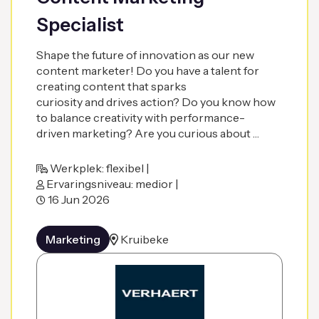
Specialist
Shape the future of innovation as our new
content marketer! Do you have a talent for
creating content that sparks
curiosity and drives action? Do you know how
to balance creativity with performance-
driven marketing? Are you curious about …
Werkplek: flexibel |
Ervaringsniveau: medior |
16 Jun 2026
Marketing
Kruibeke