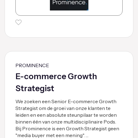
PROMINENCE
E-commerce Growth
Strategist
We zoeken een Senior E-commerce Growth
Strategist om de groei van onze klanten te
leiden en een absolute steunpilaar te worden
binnen één van onze multidisciplinaire Pods.
Bij Prominence is een Growth Strategist geen
"media buyer met een mening". …