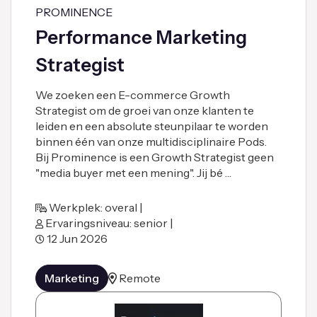
PROMINENCE
Performance Marketing
Strategist
We zoeken een E-commerce Growth
Strategist om de groei van onze klanten te
leiden en een absolute steunpilaar te worden
binnen één van onze multidisciplinaire Pods.
Bij Prominence is een Growth Strategist geen
"media buyer met een mening". Jij bé …
Werkplek: overal |
Ervaringsniveau: senior |
12 Jun 2026
Marketing
Remote