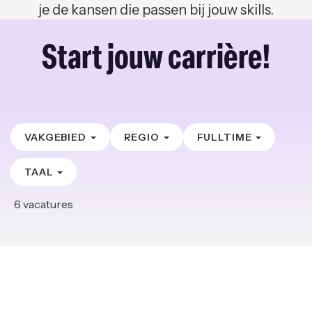
je de kansen die passen bij jouw skills.
Start jouw carrière!
VAKGEBIED
REGIO
FULLTIME
TAAL
6
vacatures