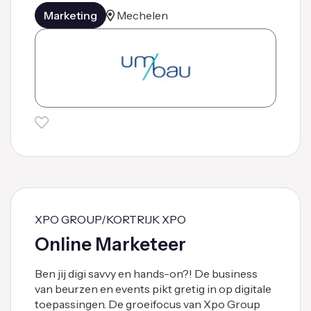
Marketing
Mechelen
XPO GROUP/KORTRIJK XPO
Online Marketeer
Ben jij digi savvy en hands-on?! De business
van beurzen en events pikt gretig in op digitale
toepassingen. De groeifocus van Xpo Group