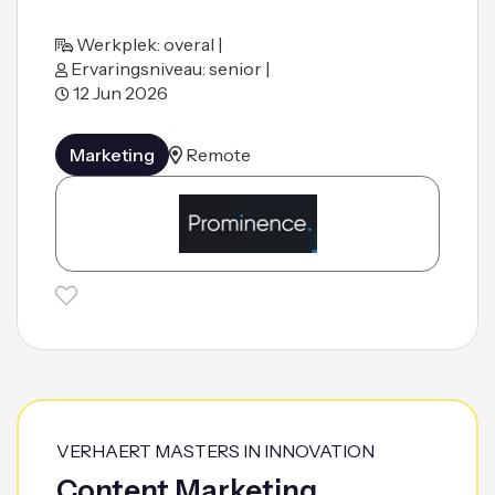
Werkplek: overal |
Ervaringsniveau: senior |
12 Jun 2026
Marketing
Remote
VERHAERT MASTERS IN INNOVATION
Content Marketing